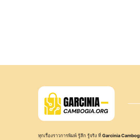
ทุกเรื่องราวการพิมพ์ รู้ลึก รู้จริง ที่
Garcinia Cambog