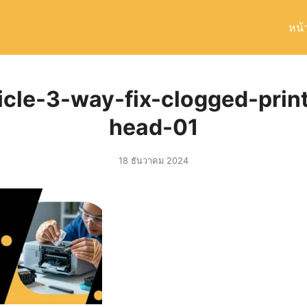
หน้
arch
r:
cle-3-way-fix-clogged-print
head-01
18 ธันวาคม 2024