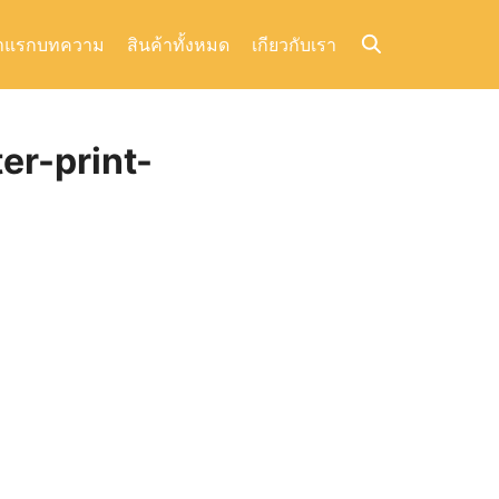
าแรก
บทความ
สินค้าทั้งหมด
เกียวกับเรา
er-print-