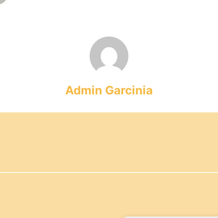
Admin Garcinia