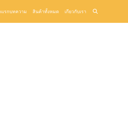
าแรก
บทความ
สินค้าทั้งหมด
เกียวกับเรา