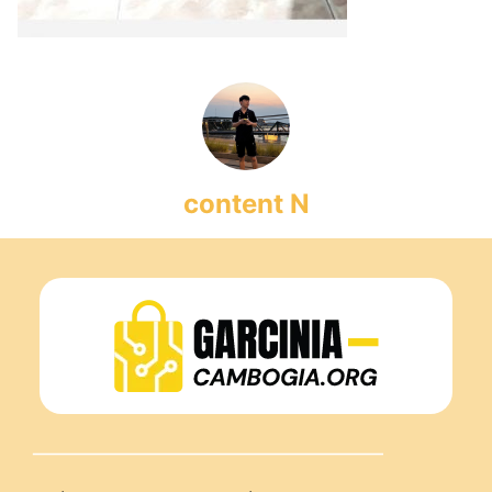
content N