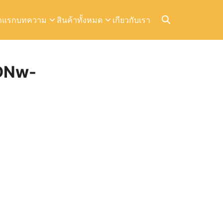
าแรก
บทความ
สินค้าทั้งหมด
เกียวกับเรา
DNw-