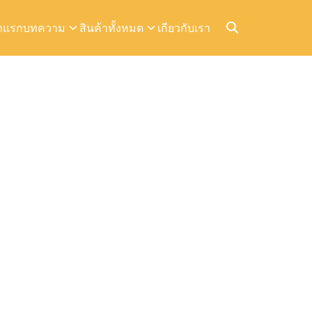
าแรก
บทความ
สินค้าทั้งหมด
เกียวกับเรา