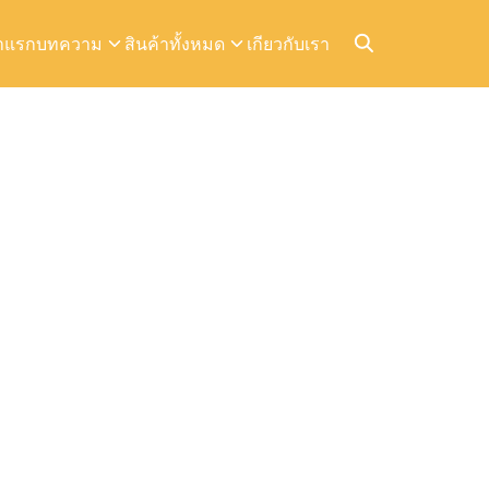
าแรก
บทความ
สินค้าทั้งหมด
เกียวกับเรา