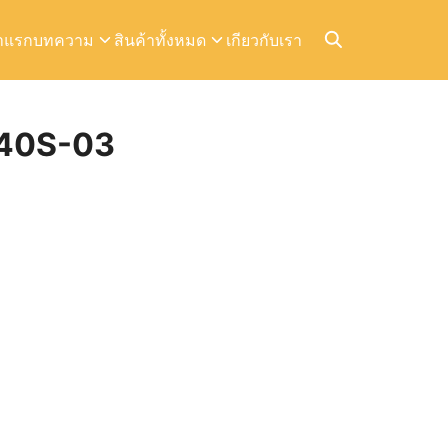
าแรก
บทความ
สินค้าทั้งหมด
เกียวกับเรา
40S-03