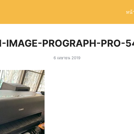
หน้
arch
r:
-IMAGE-PROGRAPH-PRO-5
6 เมษายน 2019