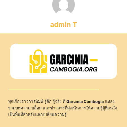
admin T
ทุกเรื่องราวการพิมพ์ รู้ลึก รู้จริง ที่
Garcinia Cambogia
แหล่ง
รวมบทความ บล็อก และข่าวสารที่มุ่งเน้นการให้ความรู้ผู้ที่สนใจ
เป็นพื้นที่สำหรับแลกเปลี่ยนความรู้