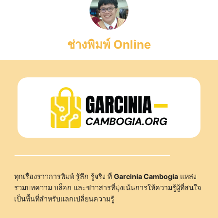
ช่างพิมพ์ Online
ทุกเรื่องราวการพิมพ์ รู้ลึก รู้จริง ที่
Garcinia Cambogia
แหล่ง
รวมบทความ บล็อก และข่าวสารที่มุ่งเน้นการให้ความรู้ผู้ที่สนใจ
เป็นพื้นที่สำหรับแลกเปลี่ยนความรู้