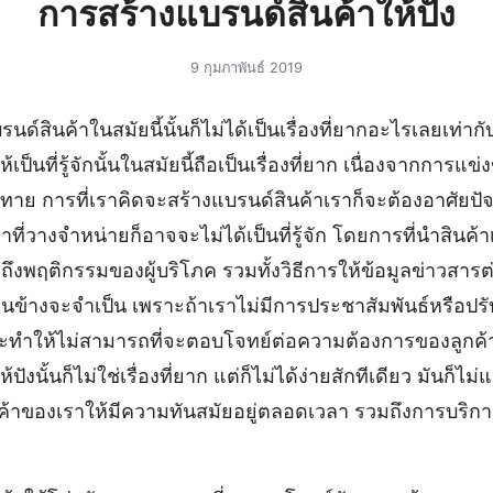
การสร้างแบรนด์สินค้าให้ปัง
9 กุมภาพันธ์ 2019
นด์สินค้าในสมัยนี้นั้นก็ไม่ได้เป็นเรื่องที่ยากอะไรเลยเท่าก
้เป็นที่รู้จักนั้นในสมัยนี้ถือเป็นเรื่องที่ยาก เนื่องจากกา
ที่ท่าทาย การที่เราคิดจะสร้างแบรนด์สินค้าเราก็จะต้องอาศัยป
าที่วางจำหน่ายก็อาจจะไม่ได้เป็นที่รู้จัก โดยการที่นำสินค้าเ
ถึงพฤติกรรมของผู้บริโภค รวมทั้งวิธีการให้ข้อมูลข่าวสารต่า
ที่ค่อนข้างจะจำเป็น เพราะถ้าเราไม่มีการประชาสัมพันธ์หรือ
็จะทำให้ไม่สามารถที่จะตอบโจทย์ต่อความต้องการของลูกค้า
ปังนั้นก็ไม่ใช่เรื่องที่ยาก แต่ก็ไม่ได้ง่ายสักทีเดียว มันก็ไ
ค้าของเราให้มีความทันสมัยอยู่ตลอดเวลา รวมถึงการบริการ