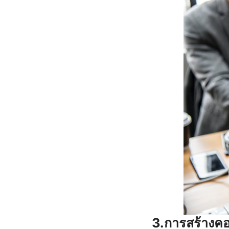
3.การสร้างคอน