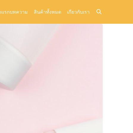
าแรก
บทความ
สินค้าทั้งหมด
เกียวกับเรา