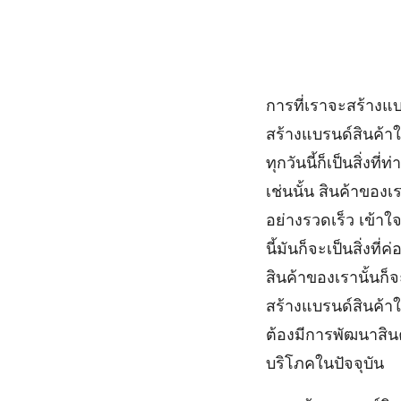
การที่เราจะสร้างแบร
สร้างแบรนด์สินค้าให
ทุกวันนี้ก็เป็นสิ่ง
เช่นนั้น สินค้าของเร
อย่างรวดเร็ว เข้าใจ
นี้มันก็จะเป็นสิ่ง
สินค้าของเรานั้นก
สร้างแบรนด์สินค้าให้
ต้องมีการพัฒนาสิน
บริโภคในปัจจุบัน