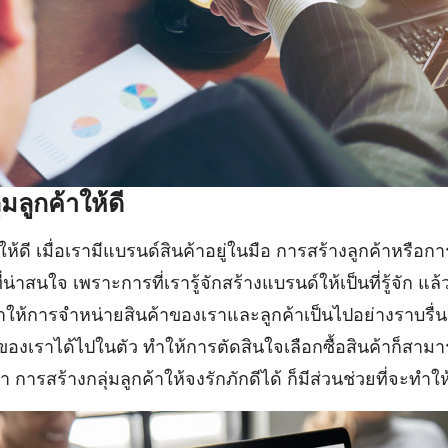
มลูกค้าให้ดี
ห้ดี เมื่อเรามีแบรนด์สินค้าอยู่ในมือ การสร้างลูกค้าหรือการที
งที่น่าสนใจ เพราะการที่เรารู้จักสร้างแบรนด์ให้เป็นที่รู้จัก แ
่จะทำให้การจำหน่ายสินค้าของเราและลูกค้าเป็นไปอย่างราบรื่
าของเราได้ไปในตัว ทำให้การตัดสินใจเลือกซื้อสินค้าก็สามา
ว่า การสร้างกลุ่มลูกค้าให้จงรักภักดีได้ ก็มีส่วนช่วยที่จะทำให้