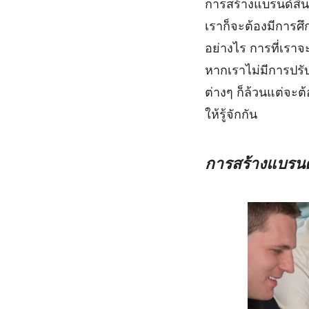
การสร้างแบรนด์สิน
เราก็จะต้องมีการศ
อย่างไร การที่เราจะ
หากเราไม่มีการปรับ
ต่างๆ ก็ล้วนแต่จะต้
ให้รู้จักกัน
การสร้างแบรนด์สิ