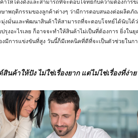
ค้าให้โด่งดังและสามารถที่จะตอบโจทย์กับความต้องการของล
ึกษาพฤติกรรมของลูกค้าต่างๆ ว่ามีการตอบสนองต่อผลิตภัณ
มุ่งมั่นและพัฒนาสินค้าให้สามารถที่จะตอบโจทย์ได้นับได้ว่าเ
ปรุงอะไรเลย ก็อาจจะทำให้สินค้าไม่เป็นที่ต้องการ ยิ่งในยุ
องมีการแข่งขันที่สูง วันนี้ก็มีเทคนิคที่ดีที่จะเป็นตัวช่วยใน
นค้าให้ปัง ไม่ใช่เรื่องยาก แต่ไม่ไช่เรื่องที่ง่าย