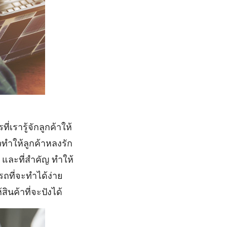
่เรารู้จักลูกค้าให้
ล้วทำให้ลูกค้าหลงรัก
น และที่สำคัญ ทำให้
รถที่จะทำได้ง่าย
สินค้าที่จะปังได้