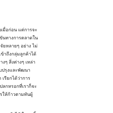
ับเมื่อก่อน แต่การจะ
รแข่งขันทางการตลาดใน
ัจจัยหลายๆ อย่าง ไม่
ข้าถึงกลุ่มลูกค้าได้
งๆ สิ่งต่างๆ เหล่า
ปรับปรุงและพัฒนา
 เรียกได้ว่าการ
ม่แปลกหรอกที่เราก็จะ
ให้ก้าวตามทันผู้