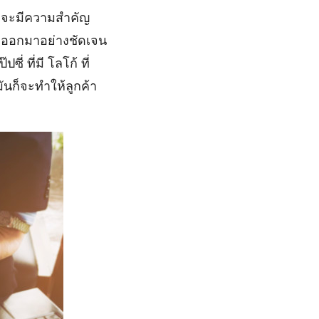
้างจะมีความสำคัญ
ทำออกมาอย่างชัดเจน
่ ที่มี โลโก้ ที่
มันก็จะทำให้ลูกค้า