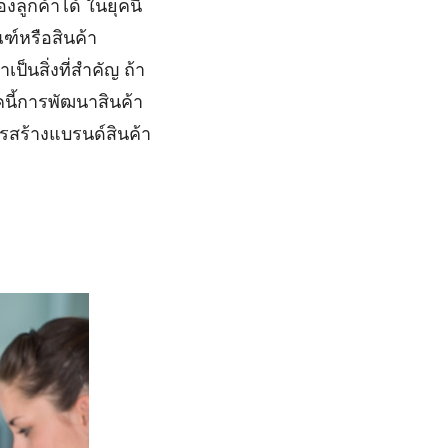
ูกค้าได้ ในยุคนี้
ฑ์หรือสินค้า
ป็นสิ่งที่สำคัญ ถ้า
คนี้การพัฒนาสินค้า
การสร้างแบรนด์สินค้า