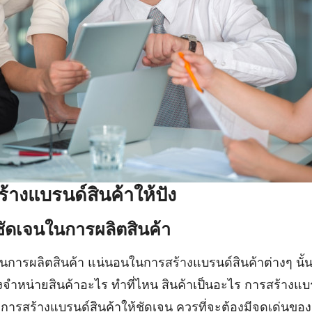
ร้างแบรนด์สินค้าให้ปัง
ชัดเจนในการผลิตสินค้า
การผลิตสินค้า แน่นอนในการสร้างแบรนด์สินค้าต่างๆ นั้นเ
งจำหน่ายสินค้าอะไร ทำที่ไหน สินค้าเป็นอะไร การสร้างแบรน
งมีการสร้างแบรนด์สินค้าให้ชัดเจน ควรที่จะต้องมีจุดเด่นของส