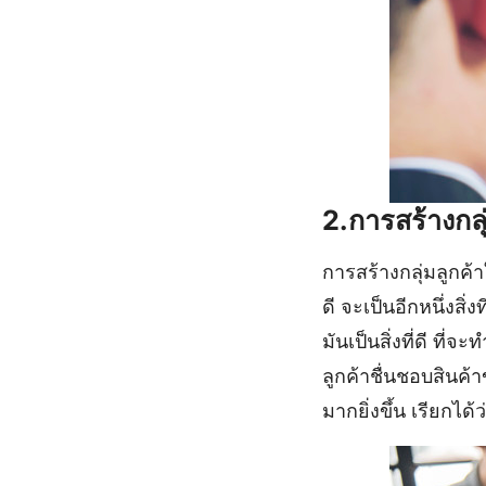
2.การสร้างกลุ่
การสร้างกลุ่มลูกค้าใ
ดี จะเป็นอีกหนึ่งสิ่
มันเป็นสิ่งที่ดี ที
ลูกค้าชื่นชอบสินค้
มากยิ่งขึ้น เรียกได้