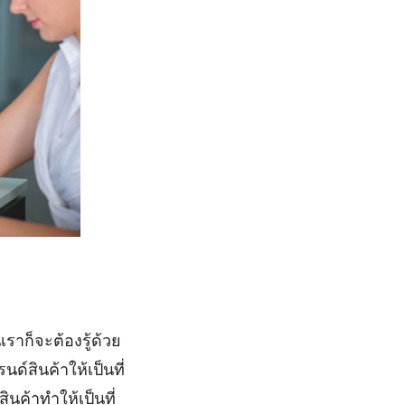
ราก็จะต้องรู้ด้วย
ด์สินค้าให้เป็นที่
ินค้าทำให้เป็นที่