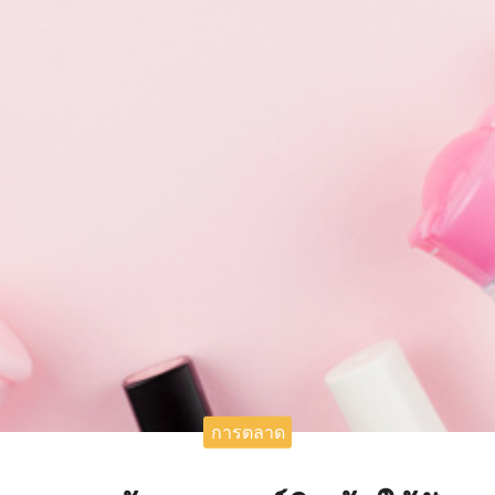
การตลาด