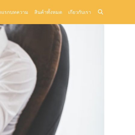
าแรก
บทความ
สินค้าทั้งหมด
เกียวกับเรา