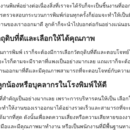
พิมพ์อย่างต่อเนื่องสิ่งที่เราจะได้รับก็จะเป็นชิ้นงานที
ีการตรวจสอบกระบวนการพิมพ์ก่อนทุกครั้งก็ย่อมจะทำให้เป็น
ื่องานของเราออกมาดี ลูกค้าก็จะนำไปบอกต่อกันอย่างแน่นอ
ัตถุดิบที่ดีและเลือกให้ได้คุณภาพ
การพิมพ์ เราก็จะต้องมีการเลือกวัตถุดิบที่ดีและตอบโจทย์ใ
าอะไรก็ตามจะมีราคาที่แพงเป็นอย่างมากเลย แถมเราก็จะต้อง
ชิ้นงานออกมาที่ดีและมีคุณภาพสามารถที่จะตอบโจทย์กับควา
รลูกน้องหรือบุคลากรในโรงพิมพ์ให้ดี
ิ่งที่สำคัญเป็นอย่างมากเลย เพราะการบริหารคนให้เป็น เลือกใ
จะทำให้งานของเราออกมาได้อย่างรวดเร็วและสามารถที่จ
้มากที่สุด ดังนั้นเพื่อลดความเสี่ยงหรือความเสียหายของงา
ีฝีมือและมีคุณภาพมาทำงาน หรือเป็นพนักงานที่มีพื้นฐานท