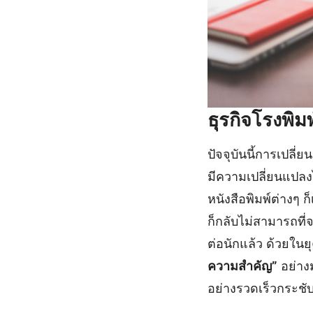
ธุรกิจโรงพิม
ปัจจุบันนี้การเปลี
มีความเปลี่ยนแปลง
หนังสือพิมพ์ต่างๆ 
ก็กลับไม่สามารถที
ต่อนักแล้ว ด้วยในยุ
ความสำคัญ”
อย่าง
อย่างรวดเร็วกระชับ