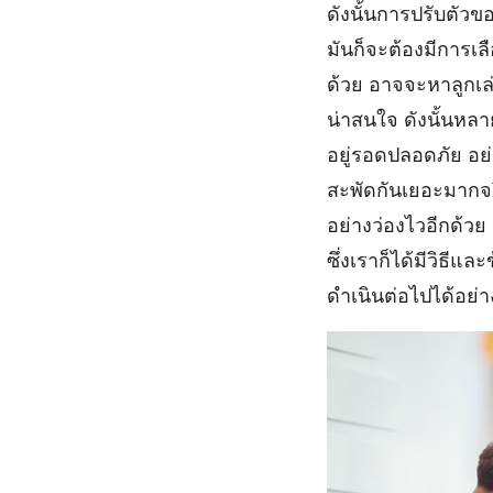
ดังนั้นการปรับตัวขอ
มันก็จะต้องมีการเ
ด้วย อาจจะหาลูกเล่
น่าสนใจ ดังนั้นหลา
อยู่รอดปลอดภัย อย่
สะพัดกันเยอะมากจริ
อย่างว่องไวอีกด้วย 
ซึ่งเราก็ได้มีวิธี
ดำเนินต่อไปได้อย่า