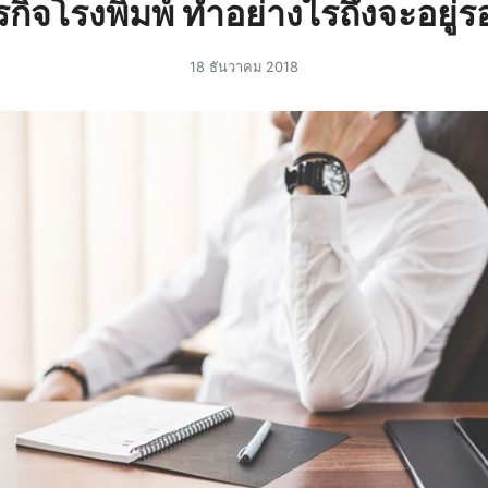
รกิจโรงพิมพ์ ทำอย่างไรถึงจะอยู่
18 ธันวาคม 2018