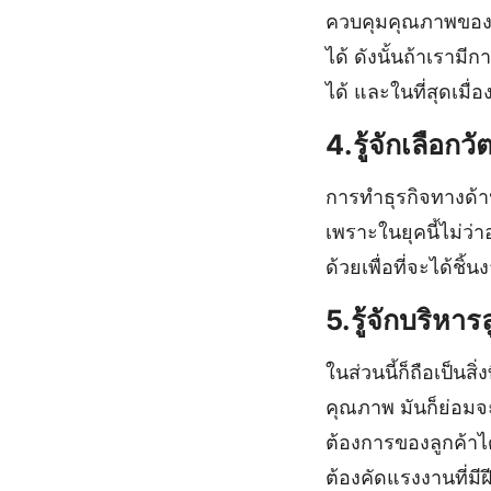
ควบคุมคุณภาพของงาน
ได้ ดังนั้นถ้าเราม
ได้ และในที่สุดเม
4.รู้จักเลือกว
การทำธุรกิจทางด้าน
เพราะในยุคนี้ไม่ว่
ด้วยเพื่อที่จะได้
5.รู้จักบริหา
ในส่วนนี้ก็ถือเป็นส
คุณภาพ มันก็ย่อม
ต้องการของลูกค้าได
ต้องคัดแรงงานที่ม