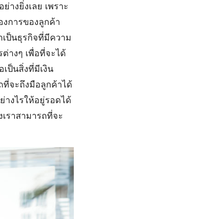
ญอย่างยิ่งเลย เพราะ
้องการของลูกค้า
ป็นธุรกิจที่มีความ
างๆ เพื่อที่จะได้
นสิ่งที่มีเงิน
ี่จะถึงมือลูกค้าได้
ย่างไรให้อยู่รอดได้
องเราสามารถที่จะ