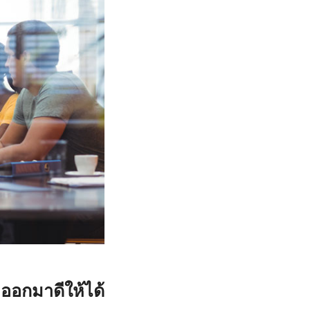
ทำออกมาดีให้ได้