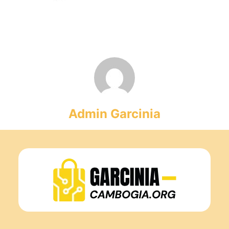
Admin Garcinia