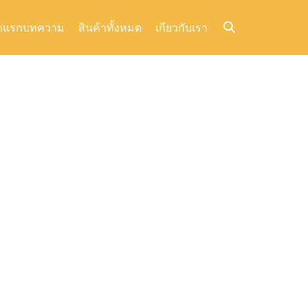
าแรก
บทความ
สินค้าทั้งหมด
เกียวกับเรา