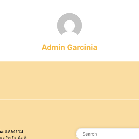
Admin Garcinia
ค้นหา
ia
แหล่งรวม
สนใจเป็นพื้นที่