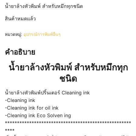
น้ำยาล้างหัวพิมพ์ สำหรับหมึกทุกชนิด
สินค้าหมดแล้ว
หมวดหมู่:
อุปกรณ์การพิมพ์อื่นๆ
คำอธิบาย
น้ำยาล้างหัวพิมพ์ สำหรับหมึกทุก
ชนิด
น้ำยาล้างหัวพิมพ์ปริ้นเตอร์ Cleaning ink
-Cleaning ink
-Cleaning ink for oil ink
-Cleaning ink Eco Solven ing
****************************************************
****