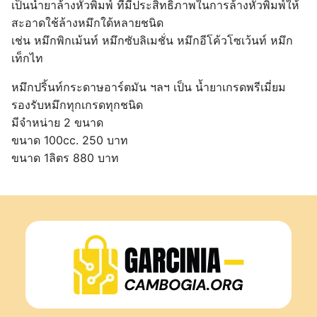
เป็นน้ำยาล้างหัวพิมพ์ ที่มีประสิทธิภาพในการล้างหัวพิมพ์ให้
สะอาดใช้ล้างหมึกใด้หลายชนิด
เช่น หมึกพิกเม้นท์ หมึกซับลิเมชั่น หมึกอีโค้วโซเว้นท์ หมึก
เท็กไท
หมึกปริ้นท์กระดาษอาร์ตมัน ฯลฯ เป็น น้ำยาเกรดพรีเมี่ยม
รองรับหมึกทุกเกรดทุกชนิด
มีจำหน่าย 2 ขนาด
ขนาด 100cc. 250 บาท
ขนาด 1ลิตร 880 บาท