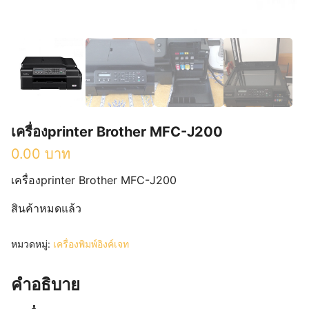
เครื่องprinter Brother MFC-J200
0.00
บาท
เครื่องprinter Brother MFC-J200
สินค้าหมดแล้ว
หมวดหมู่:
เครื่องพิมพ์อิงค์เจท
คำอธิบาย