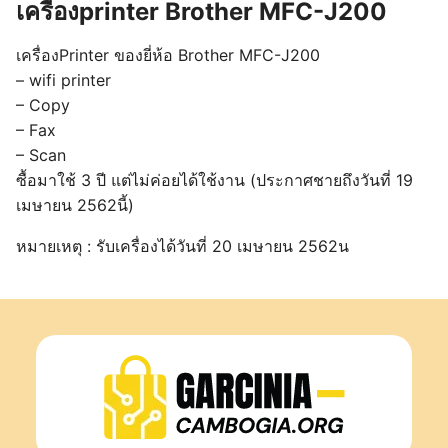
เครื่องprinter Brother MFC-J200
เครื่องPrinter ของยี่ห้อ Brother MFC-J200
– wifi printer
– Copy
– Fax
– Scan
ซื้อมาใช้ 3 ปี แต่ไม่ค่อยได้ใช้งาน (ประกาศชายถึงวันที่ 19
เมษายน 2562นี้)
หมายเหตุ : รับเครื่องได้วันที่ 20 เมษายน 2562น