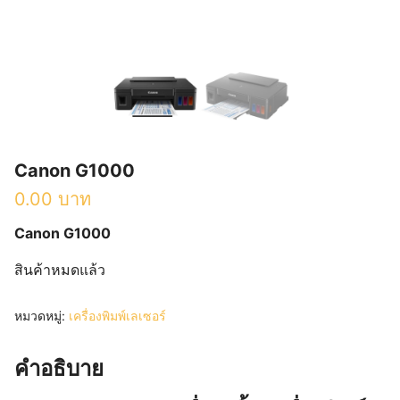
Canon G1000
0.00
บาท
Canon G1000
สินค้าหมดแล้ว
หมวดหมู่:
เครื่องพิมพ์เลเซอร์
คำอธิบาย