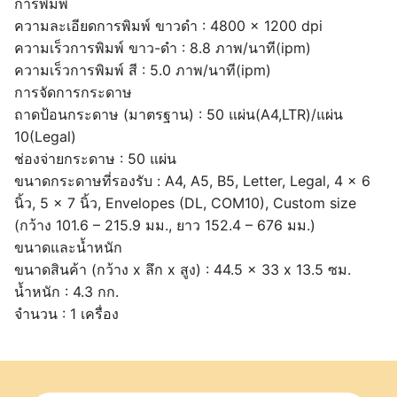
การพิมพ์
ความละเอียดการพิมพ์ ขาวดำ : 4800 × 1200 dpi
ความเร็วการพิมพ์ ขาว-ดำ : 8.8 ภาพ/นาที(ipm)
ความเร็วการพิมพ์ สี : 5.0 ภาพ/นาที(ipm)
การจัดการกระดาษ
ถาดป้อนกระดาษ (มาตรฐาน) : 50 แผ่น(A4,LTR)/แผ่น
10(Legal)
ช่องจ่ายกระดาษ : 50 แผ่น
ขนาดกระดาษที่รองรับ : A4, A5, B5, Letter, Legal, 4 × 6
นิ้ว, 5 × 7 นิ้ว, Envelopes (DL, COM10), Custom size
(กว้าง 101.6 – 215.9 มม., ยาว 152.4 – 676 มม.)
ขนาดและน้ำหนัก
ขนาดสินค้า (กว้าง x ลึก x สูง) : 44.5 × 33 x 13.5 ซม.
น้ำหนัก : 4.3 กก.
จำนวน : 1 เครื่อง