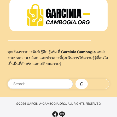
ทุกเรื่องราวการพิมพ์ รู้ลึก รู้จริง ที่
Garcinia Cambogia
แหล่ง
รวมบทความ บล็อก และข่าวสารที่มุ่งเน้นการให้ความรู้ผู้ที่สนใจ
เป็นพื้นที่สำหรับแลกเปลี่ยนความรู้
ค้นหา
©2026 GARCINIA-CAMBOGIA.ORG. ALL RIGHTS RESERVED.