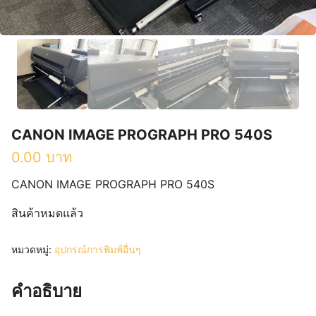
CANON IMAGE PROGRAPH PRO 540S
0.00
บาท
CANON IMAGE PROGRAPH PRO 540S
สินค้าหมดแล้ว
หมวดหมู่:
อุปกรณ์การพิมพ์อื่นๆ
คำอธิบาย