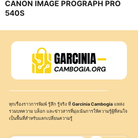
CANON IMAGE PROGRAPH PRO
540S
ทุกเรื่องราวการพิมพ์ รู้ลึก รู้จริง ที่
Garcinia Cambogia
แหล่ง
รวมบทความ บล็อก และข่าวสารที่มุ่งเน้นการให้ความรู้ผู้ที่สนใจ
เป็นพื้นที่สำหรับแลกเปลี่ยนความรู้