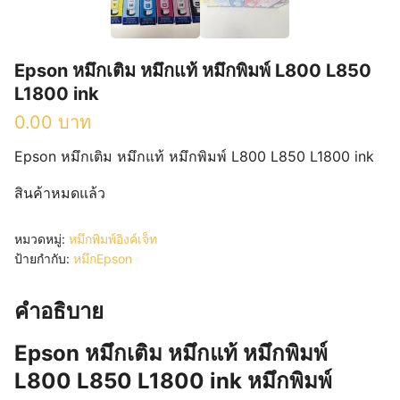
Epson หมึกเติม หมึกแท้ หมึกพิมพ์ L800 L850
L1800 ink
0.00
บาท
Epson หมึกเติม หมึกแท้ หมึกพิมพ์ L800 L850 L1800 ink
สินค้าหมดแล้ว
หมวดหมู่:
หมึกพิมพ์อิงค์เจ็ท
ป้ายกำกับ:
หมึกEpson
คำอธิบาย
Epson หมึกเติม หมึกแท้ หมึกพิมพ์
L800 L850 L1800 ink หมึกพิมพ์