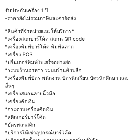
รับประกันเครื่อง 1 ปี
-ราคายังไม่รวมภาษีและค่าจัดส่ง
​​*สินค้าที่จำหน่ายและให้บริการ*
*เครื่องสแกบาร์โค้ด สแกน QR code
*เครื่องพิมพ์บาร์โค้ด พิมพ์ฉลาก
*เครื่อง POS
*ปริ้นเตอร์พิมพ์ใบเสร็จอย่างย่อ
*ระบบร้านอาหาร ระบบร้านค้าปลีก
*เครื่องพิมพ์บัตร พนักงาน บัตรนักเรียน บัตรนักศึกษา และ
อื่นๆ
*เครื่องสแกนลายนิ้วมือ
*เครื่องคิดเงิน
*กระดาษเครื่องคิดเงิน
*สติกเกอร์บาร์โค้ด
*บัตรพลาสติก
*บริการให้เช่าอุปกรณ์บาร์โค้ด