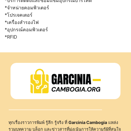
*บริการติดตั้งและซ่อมแซมอุปกรณ์บาร์โค้ด
*จำหน่ายคอมพิวเตอร์
*โปรเจคเตอร์
*เครื่องสำรองไฟ
*อุปกรณ์คอมพิวเตอร์
*RFID
ทุกเรื่องราวการพิมพ์ รู้ลึก รู้จริง ที่
Garcinia Cambogia
แหล่ง
รวมบทความ บล็อก และข่าวสารที่มุ่งเน้นการให้ความรู้ผู้ที่สนใจ