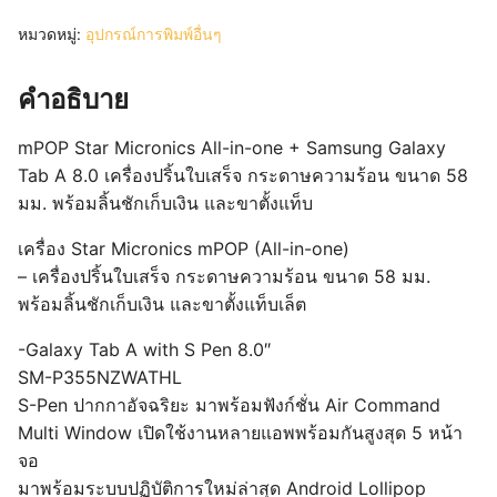
หมวดหมู่:
อุปกรณ์การพิมพ์อื่นๆ
คำอธิบาย
mPOP Star Micronics All-in-one + Samsung Galaxy
Tab A 8.0 เครื่องปริ้นใบเสร็จ กระดาษความร้อน ขนาด 58
มม. พร้อมลิ้นชักเก็บเงิน และขาตั้งแท็บ
เครื่อง Star Micronics mPOP (All-in-one)
– เครื่องปริ้นใบเสร็จ กระดาษความร้อน ขนาด 58 มม.
พร้อมลิ้นชักเก็บเงิน และขาตั้งแท็บเล็ต
-Galaxy Tab A with S Pen 8.0″
SM-P355NZWATHL
S-Pen ปากกาอัจฉริยะ มาพร้อมฟังก์ชั่น Air Command
Multi Window เปิดใช้งานหลายแอพพร้อมกันสูงสุด 5 หน้า
จอ
มาพร้อมระบบปฏิบัติการใหม่ล่าสุด Android Lollipop