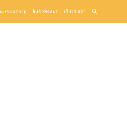
าแรก
บทความ
สินค้าทั้งหมด
เกียวกับเรา