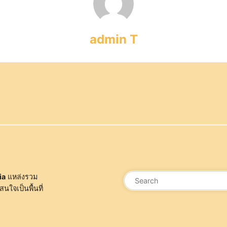
admin T
ค้นหา
ia
แหล่งรวม
สนใจเป็นพื้นที่