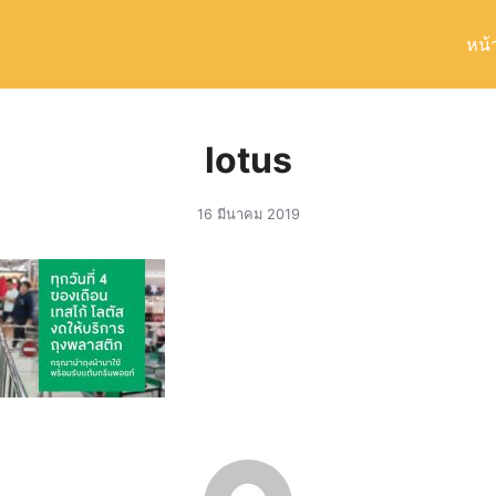
หน้
arch
r:
lotus
16 มีนาคม 2019