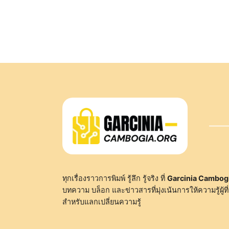
ทุกเรื่องราวการพิมพ์ รู้ลึก รู้จริง ที่
Garcinia Cambog
บทความ บล็อก และข่าวสารที่มุ่งเน้นการให้ความรู้ผู้ที่
สำหรับแลกเปลี่ยนความรู้