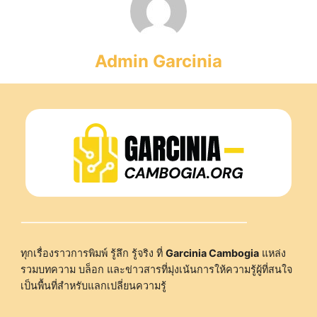
Admin Garcinia
ทุกเรื่องราวการพิมพ์ รู้ลึก รู้จริง ที่
Garcinia Cambogia
แหล่ง
รวมบทความ บล็อก และข่าวสารที่มุ่งเน้นการให้ความรู้ผู้ที่สนใจ
เป็นพื้นที่สำหรับแลกเปลี่ยนความรู้