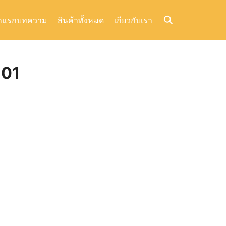
าแรก
บทความ
สินค้าทั้งหมด
เกียวกับเรา
 01