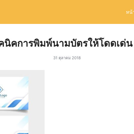
หน้
arch
r:
คนิคการพิมพ์นามบัตรให้โดดเด่น
31 ตุลาคม 2018