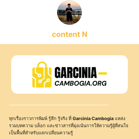
content N
ทุกเรื่องราวการพิมพ์ รู้ลึก รู้จริง ที่
Garcinia Cambogia
แหล่ง
รวมบทความ บล็อก และข่าวสารที่มุ่งเน้นการให้ความรู้ผู้ที่สนใจ
เป็นพื้นที่สำหรับแลกเปลี่ยนความรู้