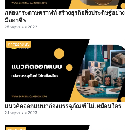
กล่องกระดาษคราฟท์ สร้างธุรกิจสิ่งประดิษฐ์อย่าง
มืออาชีพ
25 พฤษภาคม 2023
การออกแบบ
แนวคิดออกแบบกล่องบรรจุภัณฑ์ ไม่เหมือนใคร
24 พฤษภาคม 2023
การตลาด