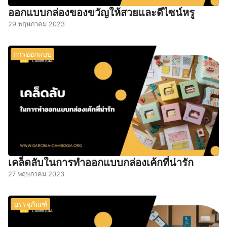
ออกแบบกล่องของขวัญให้สวยและดีไซน์หรู
29 พฤษภาคม 2023
การออกแบบ
เคล็ดลับในการทำออกแบบกล่องเค้กที่น่ารัก
27 พฤษภาคม 2023
บรรจุภัณฑ์