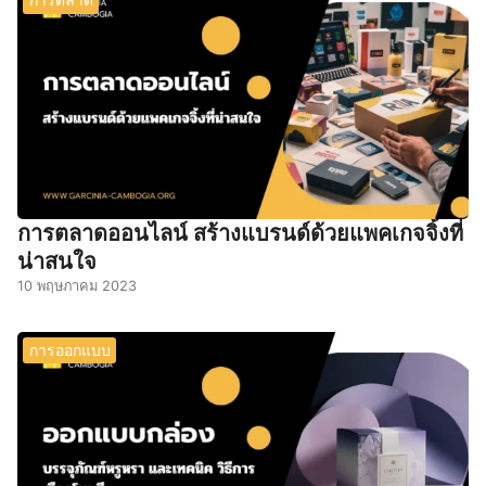
การตลาดออนไลน์ สร้างแบรนด์ด้วยแพคเกจจิ้งที่
น่าสนใจ
10 พฤษภาคม 2023
การออกแบบ