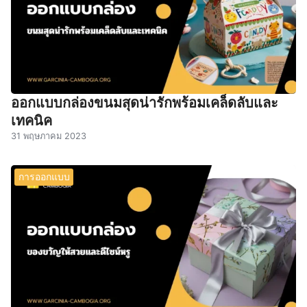
ออกแบบกล่องขนมสุดน่ารักพร้อมเคล็ดลับและ
เทคนิค
31 พฤษภาคม 2023
การออกแบบ