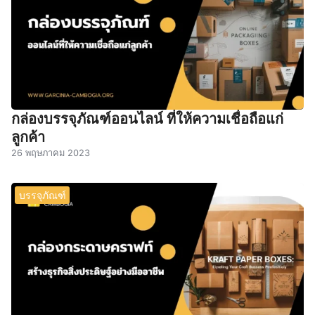
กล่องบรรจุภัณฑ์ออนไลน์ ที่ให้ความเชื่อถือแก่
ลูกค้า
26 พฤษภาคม 2023
บรรจุภัณฑ์