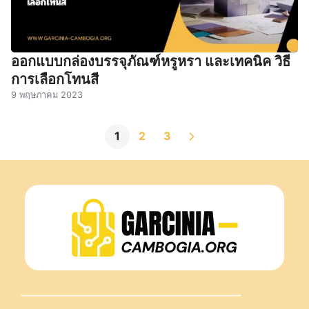
ออกแบบกล่องบรรจุภัณฑ์หรูหรา และเทคนิค วิธี
การเลือกโทนสี
9 พฤษภาคม 2023
1
2
3