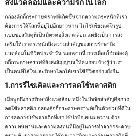
สิ่งแวดล้อมและความรักในโลก
กล่องคุ้กกี้กระดาษคราฟท์เกิดขึ้นจากความตระหนักที่เรา
ต้องการให้โลกนี้อยู่ไปอีกยาวนาน ไม่ใช่เพียงแค่ในรูป
แบบของวัสดุที่เป็นมิตรต่อสิ่งแวดล้อม แต่ยังเป็นการส่ง
เสริมให้เราตระหนักถึงความสำคัญของการรักษาสิ่ง
แวดล้อมในชีวิตประจำวัน นอกจากนี้ การเลือกใช้กล่องคุ้
กกี้กระดาษคราฟท์ยังส่งสัญญาณให้คนรอบข้างรู้ว่าเรา
เป็นคนที่ใส่ใจและรักษาโลกให้เขาใช้ชีวิตอย่างยั่งยืน
1.การรีไซเคิลและการลดใช้พลาสติก
เมื่อพูดถึงการรักษาสิ่งแวดล้อม หนึ่งในปัจจัยสำคัญคือการ
ลดใช้พลาสติก กล่องคุ้กกี้กระดาษคราฟท์เป็นตัวช่วยที่ดีใน
การลดการใช้พลาสติกที่เราใช้ปกป้องขนมหวาน ด้วย
ความทนทานและความคงทนที่มีอยู่ในการทำจากกระดาษ
คราฟท์ เราสามารถลดใช้ถุงพลาสติกและกล่องพลาสติกที่