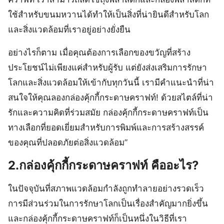
ใช้สำหรับขนมหวานได้ทำให้เป็นสิ่งที่น่ายินดีสำหรับโลก
และสิ่งแวดล้อมที่เราอยู่อย่างยั่งยืน
อย่างไรก็ตาม เมื่อคุณต้องการเลือกของขวัญที่สร้าง
ประโยชน์ไม่เพียงแค่สำหรับผู้รับ แต่ยังส่งเสริมการรักษา
โลกและสิ่งแวดล้อมให้เข้ากับทุกวันนี้ เรามีคำแนะนำที่น่า
สนใจให้คุณลองกล่องคุ้กกี้กระดาษคราฟท์! ด้วยสไตล์ที่น่า
รักและความคิดที่ร่วมสมัย กล่องคุ้กกี้กระดาษคราฟท์เป็น
ทางเลือกที่ยอดเยี่ยมสำหรับการพิมพ์และการสร้างสรรค์
ของคุณที่ปลอดภัยต่อสิ่งแวดล้อม”
2.กล่องคุ้กกี้กระดาษคราฟท์ คืออะไร?
ในปัจจุบันที่สภาพแวดล้อมกำลังถูกทำลายอย่างรวดเร็ว
การมีส่วนร่วมในการรักษาโลกเป็นเรื่องสำคัญมากยิ่งขึ้น
และกล่องคุ้กกี้กระดาษคราฟท์ก็เป็นหนึ่งในวิธีที่เรา