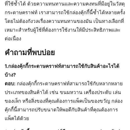
ที่ใช้ซ้ำได้ ด้วยความทนทานและความคงทนที่มีอยู่ในวัสดุ
กระดาษคราฟท์ เราสามารถใช้กล่องคุ้กกี้นี้ซ้ำได้หลายครั้ง
โดยไม่ต้องกังวลเรื่องความทนทานของมัน เป็นทางเลือกที่
เหมาะสำหรับผู้ใช้ที่ต้องการใช้งานให้มีประสิทธิภาพและ
ต่อเนื่อง
คำถามที่พบบ่อย
1.กล่องคุ้กกี้กระดาษคราฟท์สามารถใช้กับสินค้าอะไรได้
บ้าง?
ตอบ:
กล่องคุ้กกี้กระดาษคราฟท์สามารถใช้กับหลากหลาย
ประเภทของสินค้าได้ เช่น ขนมหวาน เครื่องประดับ เล่น
ของเล็ก หรือสิ่งของที่คุณต้องการแพ็คเป็นของขวัญ กล่อง
คุ้กกี้นี้สามารถปรับขนาดให้พอดีกับสินค้าที่คุณต้องการ
แพ็คได้ด้วย