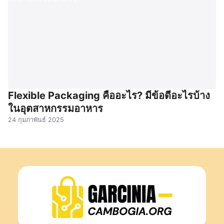
Flexible Packaging คืออะไร? มีข้อดีอะไรบ้าง
ในอุตสาหกรรมอาหาร
24 กุมภาพันธ์ 2025