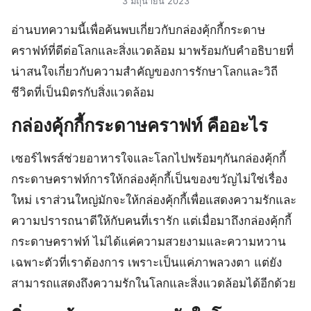
3 มิถุนายน 2023
อ่านบทความนี้เพื่อค้นพบเกี่ยวกับกล่องคุ้กกี้กระดาษ
คราฟท์ที่ดีต่อโลกและสิ่งแวดล้อม มาพร้อมกับคำอธิบายที่
น่าสนใจเกี่ยวกับความสำคัญของการรักษาโลกและวิถี
ชีวิตที่เป็นมิตรกับสิ่งแวดล้อม
กล่องคุ้กกี้กระดาษคราฟท์ คืออะไร
เซอร์ไพรส์ช่วยอาหารใจและโลกไปพร้อมๆกันกล่องคุ้กกี้
กระดาษคราฟท์การให้กล่องคุ้กกี้เป็นของขวัญไม่ใช่เรื่อง
ใหม่ เราส่วนใหญ่มักจะให้กล่องคุ้กกี้เพื่อแสดงความรักและ
ความปรารถนาดีให้กับคนที่เรารัก แต่เมื่อมาถึงกล่องคุ้กกี้
กระดาษคราฟท์ ไม่ได้แค่ความสวยงามและความหวาน
เฉพาะตัวที่เราต้องการ เพราะเป็นแค่ภาพลวงตา แต่ยัง
สามารถแสดงถึงความรักในโลกและสิ่งแวดล้อมได้อีกด้วย