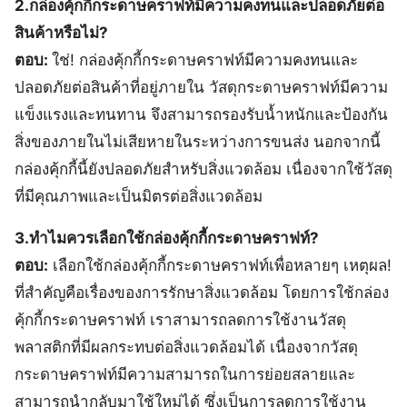
2.กล่องคุ้กกี้กระดาษคราฟท์มีความคงทนและปลอดภัยต่อ
สินค้าหรือไม่?
ตอบ:
ใช่! กล่องคุ้กกี้กระดาษคราฟท์มีความคงทนและ
ปลอดภัยต่อสินค้าที่อยู่ภายใน วัสดุกระดาษคราฟท์มีความ
แข็งแรงและทนทาน จึงสามารถรองรับน้ำหนักและป้องกัน
สิ่งของภายในไม่เสียหายในระหว่างการขนส่ง นอกจากนี้
กล่องคุ้กกี้นี้ยังปลอดภัยสำหรับสิ่งแวดล้อม เนื่องจากใช้วัสดุ
ที่มีคุณภาพและเป็นมิตรต่อสิ่งแวดล้อม
3.ทำไมควรเลือกใช้กล่องคุ้กกี้กระดาษคราฟท์?
ตอบ:
เลือกใช้กล่องคุ้กกี้กระดาษคราฟท์เพื่อหลายๆ เหตุผล!
ที่สำคัญคือเรื่องของการรักษาสิ่งแวดล้อม โดยการใช้กล่อง
คุ้กกี้กระดาษคราฟท์ เราสามารถลดการใช้งานวัสดุ
พลาสติกที่มีผลกระทบต่อสิ่งแวดล้อมได้ เนื่องจากวัสดุ
กระดาษคราฟท์มีความสามารถในการย่อยสลายและ
สามารถนำกลับมาใช้ใหม่ได้ ซึ่งเป็นการลดการใช้งาน