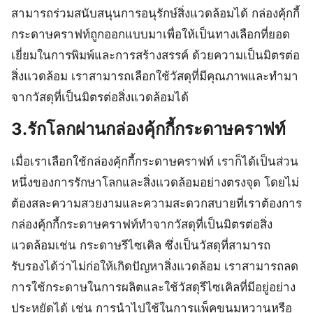
สามารถร่วมสนับสนุนการอนุรักษ์สิ่งแวดล้อมได้ กล่องคุ้กกี้
กระดาษคราฟท์ถูกออกแบบมาเพื่อให้เป็นทางเลือกที่ยอด
เยี่ยมในการพิมพ์และการสร้างสรรค์ ด้วยความเป็นมิตรต่อ
สิ่งแวดล้อม เราสามารถเลือกใช้วัสดุที่มีคุณภาพและทำมา
จากวัสดุที่เป็นมิตรต่อสิ่งแวดล้อมได้
3.รักโลกผ่านกล่องคุ้กกี้กระดาษคราฟท์
เมื่อเราเลือกใช้กล่องคุ้กกี้กระดาษคราฟท์ เราก็ได้เป็นส่วน
หนึ่งของการรักษาโลกและสิ่งแวดล้อมอย่างตรงจุด โดยไม่
ต้องสละความสวยงามและความสะดวกสบายที่เราต้องการ
กล่องคุ้กกี้กระดาษคราฟท์ทำจากวัสดุที่เป็นมิตรต่อสิ่ง
แวดล้อมเช่น กระดาษรีไซเคิล ซึ่งเป็นวัสดุที่สามารถ
รับรองได้ว่าไม่ก่อให้เกิดปัญหาสิ่งแวดล้อม เราสามารถลด
การใช้กระดาษในการผลิตและใช้วัสดุรีไซเคิลที่มีอยู่อย่าง
ประหยัดได้ เช่น การนำไปใช้ในการแพ็คขนมหวานหรือ