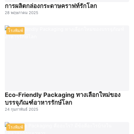
การผลิตกล่องกระดาษคราฟท์รักโลก
28 พฤษภาคม 2025
โรงพิมพ์
Eco-Friendly Packaging ทางเลือกใหม่ของ
บรรจุภัณฑ์อาหารรักษ์โลก
24 กุมภาพันธ์ 2025
โรงพิมพ์