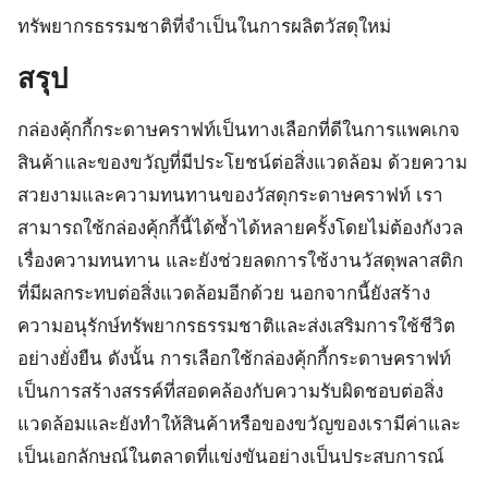
ทรัพยากรธรรมชาติที่จำเป็นในการผลิตวัสดุใหม่
สรุป
กล่องคุ้กกี้กระดาษคราฟท์เป็นทางเลือกที่ดีในการแพคเกจ
สินค้าและของขวัญที่มีประโยชน์ต่อสิ่งแวดล้อม ด้วยความ
สวยงามและความทนทานของวัสดุกระดาษคราฟท์ เรา
สามารถใช้กล่องคุ้กกี้นี้ได้ซ้ำได้หลายครั้งโดยไม่ต้องกังวล
เรื่องความทนทาน และยังช่วยลดการใช้งานวัสดุพลาสติก
ที่มีผลกระทบต่อสิ่งแวดล้อมอีกด้วย นอกจากนี้ยังสร้าง
ความอนุรักษ์ทรัพยากรธรรมชาติและส่งเสริมการใช้ชีวิต
อย่างยั่งยืน ดังนั้น การเลือกใช้กล่องคุ้กกี้กระดาษคราฟท์
เป็นการสร้างสรรค์ที่สอดคล้องกับความรับผิดชอบต่อสิ่ง
แวดล้อมและยังทำให้สินค้าหรือของขวัญของเรามีค่าและ
เป็นเอกลักษณ์ในตลาดที่แข่งขันอย่างเป็นประสบการณ์