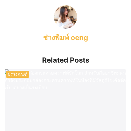
ช่างพิมพ์ oeng
Related Posts
บรรจุภัณฑ์