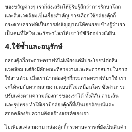
ของขวัญต่างๆ เราก็ส่งเสริมให้ผู้รับรู้สึกว่าการรักษาโลก
และสิ่งแวดล้อมเป็นเรื่องสำคัญ การเลือกใช้กล่องคุ้กกี้
กระดาษคราฟท์เป็นการส่งสัญญาณให้คนรอบข้างรู้ว่าเรา
เป็นคนที่ใส่ใจและรักษาโลกให้เขาใช้ชีวิตอย่างยั่งยืน
4.ใช้ซ้ำและอนุรักษ์
กล่องคุ้กกี้กระดาษคราฟท์ไม่เพียงแค่มีประโยชน์ต่อสิ่ง
แวดล้อม แต่ยังมีลักษณะที่สวยงามและสะดวกสบายในการ
ใช้งานด้วย เมื่อเรานำกล่องคุ้กกี้กระดาษคราฟท์มาใช้ เรา
จะได้พบกับความสวยงามแบบที่ไม่เหมือนใคร ซึ่งสามารถ
ปรับแต่งตามความต้องการของเราได้ ทั้งสีสัน ลายเส้น
และรูปทรง ทำให้เรามีกล่องคุ้กกี้ที่เป็นเอกลักษณ์และ
สอดคล้องกับความคิดสร้างสรรค์ของเรา
ไม่เพียงแค่สวยงาม กล่องคุ้กกี้กระดาษคราฟท์ยังเป็นสินค้า