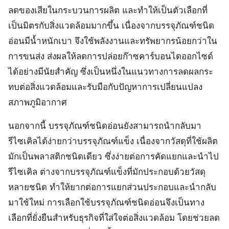
ลดของเสียในกระบวนการผลิต และทำให้เป็นตัวเลือกที่
เป็นมิตรกับสิ่งแวดล้อมมากขึ้น เนื่องจากบรรจุภัณฑ์ชนิด
อ่อนมีน้ำหนักเบา จึงใช้พลังงานและทรัพยากรน้อยกว่าใน
การขนส่ง ส่งผลให้ลดการปล่อยก๊าซคาร์บอนไดออกไซด์
ได้อย่างมีนัยสำคัญ ซึ่งเป็นหนึ่งในแนวทางการลดผลกระ
ทบต่อสิ่งแวดล้อมและรับมือกับปัญหาการเปลี่ยนแปลง
สภาพภูมิอากาศ
นอกจากนี้ บรรจุภัณฑ์ชนิดอ่อนยังสามารถนำกลับมา
รีไซเคิลได้ง่ายกว่าบรรจุภัณฑ์แข็ง เนื่องจากวัสดุที่ใช้ผลิต
มักเป็นพลาสติกชนิดเดียว ซึ่งง่ายต่อการคัดแยกและนำไป
รีไซเคิล ต่างจากบรรจุภัณฑ์แข็งที่มักประกอบด้วยวัสดุ
หลายชนิด ทำให้ยากต่อการแยกส่วนประกอบและนำกลับ
มาใช้ใหม่ การเลือกใช้บรรจุภัณฑ์ชนิดอ่อนจึงเป็นทาง
เลือกที่ยั่งยืนสำหรับธุรกิจที่ใส่ใจต่อสิ่งแวดล้อม โดยช่วยลด