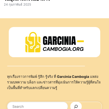
24 กุมภาพันธ์ 2025
ทุกเรื่องราวการพิมพ์ รู้ลึก รู้จริง ที่
Garcinia Cambogia
แหล่ง
รวมบทความ บล็อก และข่าวสารที่มุ่งเน้นการให้ความรู้ผู้ที่สนใจ
เป็นพื้นที่สำหรับแลกเปลี่ยนความรู้
ค้นหา