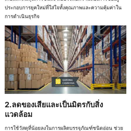
ประกอบการยุคใหม่ที่ใส่ใจทั้งคุณภาพและความคุ้มค่าใน
การดำเนินธุรกิจ
2.ลดของเสียและเป็นมิตรกับสิ่ง
แวดล้อม
การใช้วัสดุที่น้อยลงในการผลิตบรรจุภัณฑ์ชนิดอ่อน ช่วย