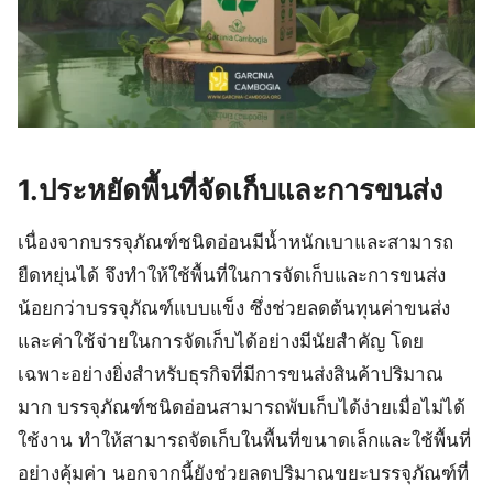
1.ประหยัดพื้นที่จัดเก็บและการขนส่ง
เนื่องจากบรรจุภัณฑ์ชนิดอ่อนมีน้ำหนักเบาและสามารถ
ยืดหยุ่นได้ จึงทำให้ใช้พื้นที่ในการจัดเก็บและการขนส่ง
น้อยกว่าบรรจุภัณฑ์แบบแข็ง ซึ่งช่วยลดต้นทุนค่าขนส่ง
และค่าใช้จ่ายในการจัดเก็บได้อย่างมีนัยสำคัญ โดย
เฉพาะอย่างยิ่งสำหรับธุรกิจที่มีการขนส่งสินค้าปริมาณ
มาก บรรจุภัณฑ์ชนิดอ่อนสามารถพับเก็บได้ง่ายเมื่อไม่ได้
ใช้งาน ทำให้สามารถจัดเก็บในพื้นที่ขนาดเล็กและใช้พื้นที่
อย่างคุ้มค่า นอกจากนี้ยังช่วยลดปริมาณขยะบรรจุภัณฑ์ที่