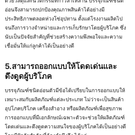
ด้วยวัสดุและนวัตกรรมที่ก้าวล้ำเหล่านี้ บรรจุภัณฑ์ชนิด
อ่อนจึงสามารถปกป้องคุณภาพสินค้าได้อย่างมี
ประสิทธิภาพตลอดห่วงโซ่อุปทาน ตั้งแต่โรงงานผลิตไป
จนถึงการวางจำหน่ายและการเก็บรักษาโดยผู้บริโภค ซึ่ง
นับเป็นปัจจัยสำคัญที่ช่วยสร้างความพึงพอใจและความ
เชื่อมั่นให้แก่ลูกค้าได้เป็นอย่างดี
5.สามารถออกแบบให้โดดเด่นและ
ดึงดูดผู้บริโภค
บรรจุภัณฑ์ชนิดอ่อนตัวมีข้อได้เปรียบในการออกแบบให้
เหมาะสมกับผลิตภัณฑ์แต่ละประเภท ไม่ว่าจะเป็นสินค้า
อุปโภคบริโภค เครื่องสำอาง หรือผลิตภัณฑ์เพื่อสุขภาพ
การออกแบบที่มีเอกลักษณ์เฉพาะตัวจะช่วยให้ผลิตภัณฑ์
โดดเด่นและดึงดูดความสนใจของผู้บริโภคได้เป็นอย่างดี