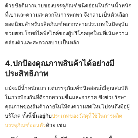
ด้วยข้อดีมากมายของบรรจุภัณฑ์ชนิดอ่อนในด้านน้ำหนัก
ที่เบาและความสะดวกในการพกพา จึงกลายเป็นตัวเลือก
ยอดนิยมสำหรับผลิตภัณฑ์หลากหลายประเภทในปัจจุบัน
ช่วยตอบโจทย์ไลฟ์สไตล์ของผู้บริโภคยุคใหม่ที่เน้นความ
คล่องตัวและสะดวกสบายเป็นหลัก
4.ปกป้องคุณภาพสินค้าได้อย่างมี
ประสิทธิภาพ
แม้จะมีน้ำหนักเบา แต่บรรจุภัณฑ์ชนิดอ่อนก็มีคุณสมบัติ
ในการป้องกันที่ดีจากความชื้นและอากาศ ซึ่งช่วยรักษา
คุณภาพของสินค้าภายในให้คงความสดใหม่ไปจนถึงมือผู้
บริโภค ทั้งนี้ขึ้นอยู่กับ
ประเภทของวัสดุที่ใช้ในการผลิต
บรรจุภัณฑ์อ่อนตัว
ด้วย เช่น