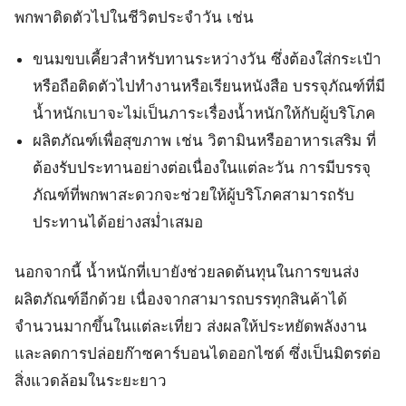
พกพาติดตัวไปในชีวิตประจำวัน เช่น
ขนมขบเคี้ยวสำหรับทานระหว่างวัน ซึ่งต้องใส่กระเป๋า
หรือถือติดตัวไปทำงานหรือเรียนหนังสือ บรรจุภัณฑ์ที่มี
น้ำหนักเบาจะไม่เป็นภาระเรื่องน้ำหนักให้กับผู้บริโภค
ผลิตภัณฑ์เพื่อสุขภาพ เช่น วิตามินหรืออาหารเสริม ที่
ต้องรับประทานอย่างต่อเนื่องในแต่ละวัน การมีบรรจุ
ภัณฑ์ที่พกพาสะดวกจะช่วยให้ผู้บริโภคสามารถรับ
ประทานได้อย่างสม่ำเสมอ
นอกจากนี้ น้ำหนักที่เบายังช่วยลดต้นทุนในการขนส่ง
ผลิตภัณฑ์อีกด้วย เนื่องจากสามารถบรรทุกสินค้าได้
จำนวนมากขึ้นในแต่ละเที่ยว ส่งผลให้ประหยัดพลังงาน
และลดการปล่อยก๊าซคาร์บอนไดออกไซด์ ซึ่งเป็นมิตรต่อ
สิ่งแวดล้อมในระยะยาว