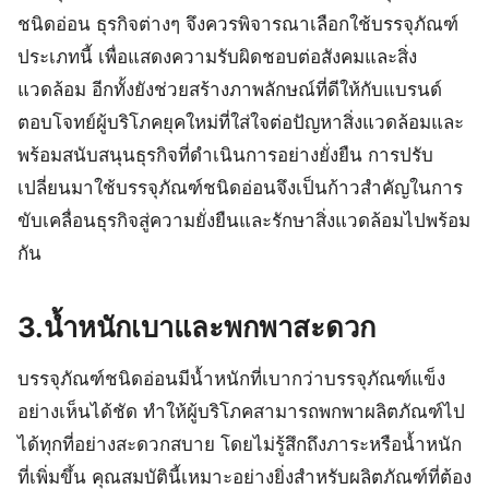
ชนิดอ่อน ธุรกิจต่างๆ จึงควรพิจารณาเลือกใช้บรรจุภัณฑ์
ประเภทนี้ เพื่อแสดงความรับผิดชอบต่อสังคมและสิ่ง
แวดล้อม อีกทั้งยังช่วยสร้างภาพลักษณ์ที่ดีให้กับแบรนด์
ตอบโจทย์ผู้บริโภคยุคใหม่ที่ใส่ใจต่อปัญหาสิ่งแวดล้อมและ
พร้อมสนับสนุนธุรกิจที่ดำเนินการอย่างยั่งยืน การปรับ
เปลี่ยนมาใช้บรรจุภัณฑ์ชนิดอ่อนจึงเป็นก้าวสำคัญในการ
ขับเคลื่อนธุรกิจสู่ความยั่งยืนและรักษาสิ่งแวดล้อมไปพร้อม
กัน
3.น้ำหนักเบาและพกพาสะดวก
บรรจุภัณฑ์ชนิดอ่อนมีน้ำหนักที่เบากว่าบรรจุภัณฑ์แข็ง
อย่างเห็นได้ชัด ทำให้ผู้บริโภคสามารถพกพาผลิตภัณฑ์ไป
ได้ทุกที่อย่างสะดวกสบาย โดยไม่รู้สึกถึงภาระหรือน้ำหนัก
ที่เพิ่มขึ้น คุณสมบัตินี้เหมาะอย่างยิ่งสำหรับผลิตภัณฑ์ที่ต้อง