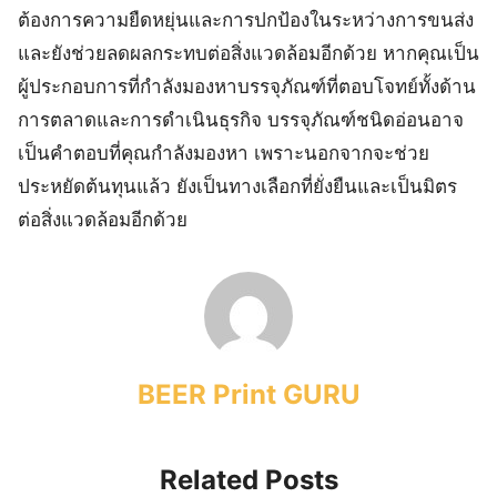
ต้องการความยืดหยุ่นและการปกป้องในระหว่างการขนส่ง
และยังช่วยลดผลกระทบต่อสิ่งแวดล้อมอีกด้วย หากคุณเป็น
ผู้ประกอบการที่กำลังมองหาบรรจุภัณฑ์ที่ตอบโจทย์ทั้งด้าน
การตลาดและการดำเนินธุรกิจ บรรจุภัณฑ์ชนิดอ่อนอาจ
เป็นคำตอบที่คุณกำลังมองหา เพราะนอกจากจะช่วย
ประหยัดต้นทุนแล้ว ยังเป็นทางเลือกที่ยั่งยืนและเป็นมิตร
ต่อสิ่งแวดล้อมอีกด้วย
BEER Print GURU
Related Posts