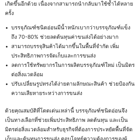
เกิดขึ้นอีกด้วย เนื่องจากสามารถนำกลับมาใช้ซ้ำได้หลาย
ครั้ง
บรรจุภัณฑ์ชนิดอ่อนมีน้ำหนักเบากว่าบรรจุภัณฑ์แข็ง
ถึง 70-80% ช่วยลดต้นทุนค่าขนส่งได้อย่างมาก
สามารถบรรจุสินค้าได้มากขึ้นในพื้นที่จำกัด เพิ่ม
ประสิทธิภาพการจัดเก็บและการขนส่ง
ลดการใช้ทรัพยากรในการผลิตบรรจุภัณฑ์ใหม่ เป็นมิตร
ต่อสิ่งแวดล้อม
ปรับเปลี่ยนรูปทรงได้ง่ายตามลักษณะสินค้า ช่วยป้องกัน
ความเสียหายระหว่างการขนส่ง
ด้วยคุณสมบัติที่โดดเด่นเหล่านี้ บรรจุภัณฑ์ชนิดอ่อนจึง
เป็นทางเลือกที่ช่วยเพิ่มประสิทธิภาพ ลดต้นทุน และเป็น
มิตรต่อสิ่งแวดล้อมสำหรับธุรกิจที่ต้องการประหยัดพื้นที่จัด
เก็บและต้นทุนการขนส่ง ตอบโจทย์ความต้องการของผู้