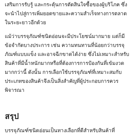
เสริมการรับรู้ และกระตุ้นการตัดสินใจซื้อของผู้บริโภค ซึ่ง
จะนำไปสู่การเพิ่มยอดขายและความสำเร็จทางการตลาด
ในระยะยาวอีกด้วย
แม้ว่าบรรจุภัณฑ์ชนิดอ่อนจะมีประโยชน์มากมาย แต่ก็มี
ข้อจำกัดบางประการ เช่น ความทนทานที่น้อยกว่าบรรจุ
ภัณฑ์แบบแข็ง และอาจฉีกขาดได้ง่าย ซึ่งไม่เหมาะสำหรับ
สินค้าที่มีน้ำหนักมากหรือที่ต้องการการป้องกันที่เข้มงวด
มากกว่านี้ ดังนั้น การเลือกใช้บรรจุภัณฑ์ที่เหมาะสมกับ
ประเภทของสินค้าจึงเป็นสิ่งสำคัญที่ผู้ประกอบการควร
พิจารณา
สรุป
บรรจุภัณฑ์ชนิดอ่อนเป็นทางเลือกที่ดีสำหรับสินค้าที่