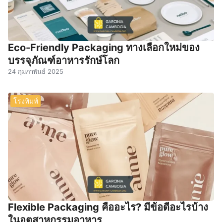
Eco-Friendly Packaging ทางเลือกใหม่ของ
บรรจุภัณฑ์อาหารรักษ์โลก
24 กุมภาพันธ์ 2025
โรงพิมพ์
Flexible Packaging คืออะไร? มีข้อดีอะไรบ้าง
ในอุตสาหกรรมอาหาร