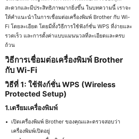
สะดวกและมีประสิทธิภาพมากยิ่งขึ้น ในบทความนี้ เราจะ
ให้คำแนะนำในการเชื่อมต่อเครื่องพิมพ์ Brother กับ Wi-
Fi โดยละเอียด โดยมีทั้งวิธีการใช้ฟังก์ชั่น WPS ที่ง่ายและ
รวดเร็ว และการตั้งค่าแบบแมนนวลที่ละเอียดและครบ
ถ้วน
วิธีการเชื่อมต่อเครื่องพิมพ์ Brother
กับ Wi-Fi
วิธีที่ 1: ใช้ฟังก์ชั่น WPS (Wireless
Protected Setup)
1.เตรียมเครื่องพิมพ์
เปิดเครื่องพิมพ์ Brother ของคุณและตรวจสอบว่า
เครื่องพิมพ์เปิดอยู่