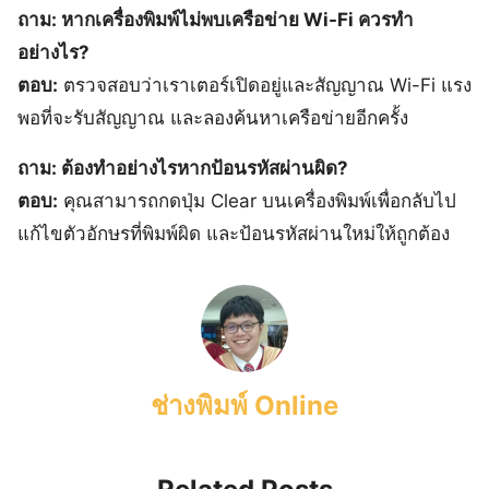
ถาม: หากเครื่องพิมพ์ไม่พบเครือข่าย Wi-Fi ควรทำ
อย่างไร?
ตอบ:
ตรวจสอบว่าเราเตอร์เปิดอยู่และสัญญาณ Wi-Fi แรง
พอที่จะรับสัญญาณ และลองค้นหาเครือข่ายอีกครั้ง
ถาม: ต้องทำอย่างไรหากป้อนรหัสผ่านผิด?
ตอบ:
คุณสามารถกดปุ่ม Clear บนเครื่องพิมพ์เพื่อกลับไป
แก้ไขตัวอักษรที่พิมพ์ผิด และป้อนรหัสผ่านใหม่ให้ถูกต้อง
ช่างพิมพ์ Online