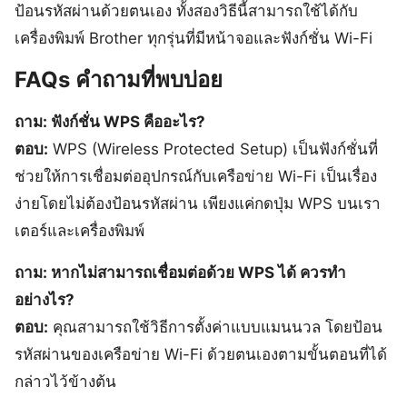
ป้อนรหัสผ่านด้วยตนเอง ทั้งสองวิธีนี้สามารถใช้ได้กับ
เครื่องพิมพ์ Brother ทุกรุ่นที่มีหน้าจอและฟังก์ชั่น Wi-Fi
FAQs คำถามที่พบบ่อย
ถาม: ฟังก์ชั่น WPS คืออะไร?
ตอบ:
WPS (Wireless Protected Setup) เป็นฟังก์ชั่นที่
ช่วยให้การเชื่อมต่ออุปกรณ์กับเครือข่าย Wi-Fi เป็นเรื่อง
ง่ายโดยไม่ต้องป้อนรหัสผ่าน เพียงแค่กดปุ่ม WPS บนเรา
เตอร์และเครื่องพิมพ์
ถาม: หากไม่สามารถเชื่อมต่อด้วย WPS ได้ ควรทำ
อย่างไร?
ตอบ:
คุณสามารถใช้วิธีการตั้งค่าแบบแมนนวล โดยป้อน
รหัสผ่านของเครือข่าย Wi-Fi ด้วยตนเองตามขั้นตอนที่ได้
กล่าวไว้ข้างต้น