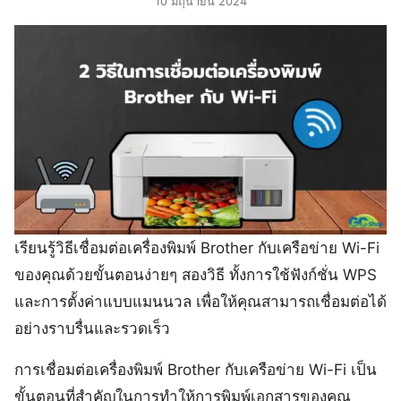
10 มิถุนายน 2024
เรียนรู้วิธีเชื่อมต่อเครื่องพิมพ์ Brother กับเครือข่าย Wi-Fi
ของคุณด้วยขั้นตอนง่ายๆ สองวิธี ทั้งการใช้ฟังก์ชั่น WPS
และการตั้งค่าแบบแมนนวล เพื่อให้คุณสามารถเชื่อมต่อได้
อย่างราบรื่นและรวดเร็ว
การเชื่อมต่อเครื่องพิมพ์ Brother กับเครือข่าย Wi-Fi เป็น
ขั้นตอนที่สำคัญในการทำให้การพิมพ์เอกสารของคุณ