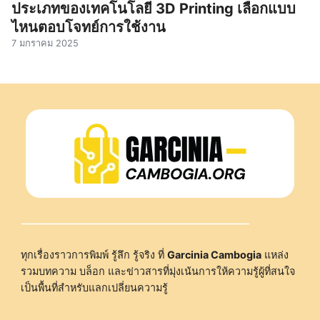
ประเภทของเทคโนโลยี 3D Printing เลือกแบบ
ไหนตอบโจทย์การใช้งาน
7 มกราคม 2025
ทุกเรื่องราวการพิมพ์ รู้ลึก รู้จริง ที่
Garcinia Cambogia
แหล่ง
รวมบทความ บล็อก และข่าวสารที่มุ่งเน้นการให้ความรู้ผู้ที่สนใจ
เป็นพื้นที่สำหรับแลกเปลี่ยนความรู้