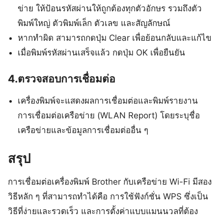
ข่าย ให้ป้อนรหัสผ่านให้ถูกต้องทุกตัวอักษร รวมถึงตัว
พิมพ์ใหญ่ ตัวพิมพ์เล็ก ตัวเลข และสัญลักษณ์
หากทำผิด สามารถกดปุ่ม Clear เพื่อย้อนกลับและแก้ไข
เมื่อพิมพ์รหัสผ่านเสร็จแล้ว กดปุ่ม OK เพื่อยืนยัน
4.ตรวจสอบการเชื่อมต่อ
เครื่องพิมพ์จะแสดงผลการเชื่อมต่อและพิมพ์รายงาน
การเชื่อมต่อเครือข่าย (WLAN Report) โดยระบุชื่อ
เครือข่ายและข้อมูลการเชื่อมต่ออื่น ๆ
สรุป
การเชื่อมต่อเครื่องพิมพ์ Brother กับเครือข่าย Wi-Fi มีสอง
วิธีหลัก ๆ ที่สามารถทำได้คือ การใช้ฟังก์ชั่น WPS ซึ่งเป็น
วิธีที่ง่ายและรวดเร็ว และการตั้งค่าแบบแมนนวลที่ต้อง