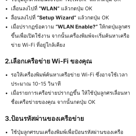
เลื่อนลงไปที่
“WLAN”
แล้วกดปุ่ม OK
ลื่อนลงไปที่
“Setup Wizard”
แล้วกดปุ่ม OK
เมื่อปรากฏข้อความ
“WLAN Enable?”
ให้กดปุ่มลูกศร
ขึ้นเพื่อเปิดใช้งาน จากนั้นเครื่องพิมพ์จะเริ่มค้นหาเครือ
ข่าย Wi-Fi ที่อยู่ใกล้เคียง
2.เลือกเครือข่าย Wi-Fi ของคุณ
รอให้เครื่องพิมพ์ค้นหาเครือข่าย Wi-Fi ซึ่งอาจใช้เวลา
ประมาณ 10-15 วินาที
เมื่อรายการเครือข่ายปรากฏขึ้น ให้ใช้ปุ่มลูกศรเลื่อนหา
ชื่อเครือข่ายของคุณ จากนั้นกดปุ่ม OK
3.ป้อนรหัสผ่านของเครือข่าย
ใช้ปุ่มลูกศรบนเครื่องพิมพ์เพื่อป้อนรหัสผ่านของเครือ