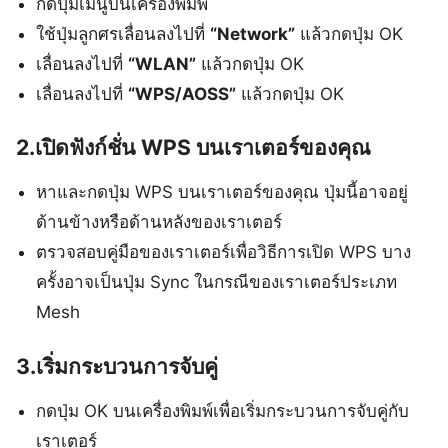
กดปุ่มเมนูบนเครื่องพิมพ์
ใช้ปุ่มลูกศรเลื่อนลงไปที่
“Network”
แล้วกดปุ่ม OK
เลื่อนลงไปที่
“WLAN”
แล้วกดปุ่ม OK
เลื่อนลงไปที่
“WPS/AOSS”
แล้วกดปุ่ม OK
2.เปิดฟังก์ชั่น WPS บนเราเตอร์ของคุณ
หาและกดปุ่ม WPS บนเราเตอร์ของคุณ ปุ่มนี้อาจอยู่
ด้านข้างหรือด้านหลังของเราเตอร์
ตรวจสอบคู่มือของเราเตอร์เพื่อวิธีการเปิด WPS บาง
ครั้งอาจเป็นปุ่ม Sync ในกรณีของเราเตอร์ประเภท
Mesh
3.เริ่มกระบวนการจับคู่
กดปุ่ม OK บนเครื่องพิมพ์เพื่อเริ่มกระบวนการจับคู่กับ
เราเตอร์