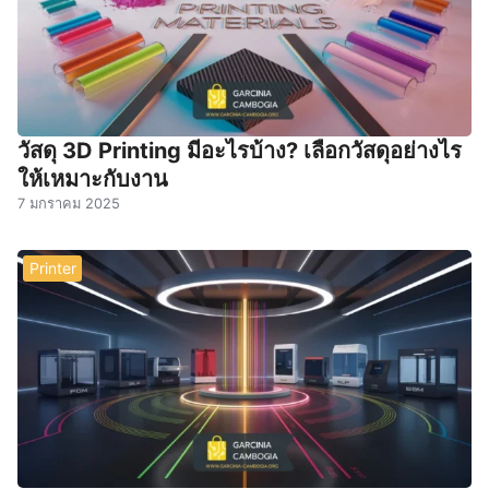
วัสดุ 3D Printing มีอะไรบ้าง? เลือกวัสดุอย่างไร
ให้เหมาะกับงาน
7 มกราคม 2025
Printer