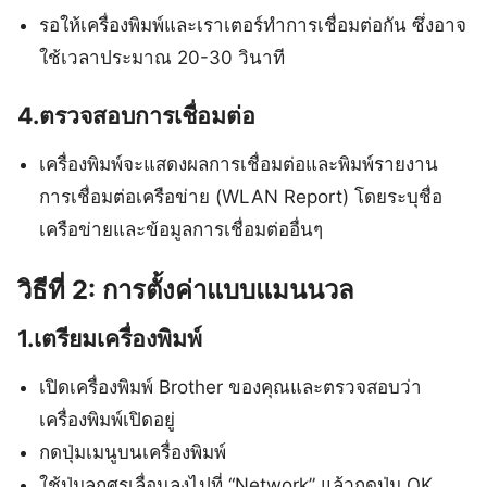
รอให้เครื่องพิมพ์และเราเตอร์ทำการเชื่อมต่อกัน ซึ่งอาจ
ใช้เวลาประมาณ 20-30 วินาที
4.ตรวจสอบการเชื่อมต่อ
เครื่องพิมพ์จะแสดงผลการเชื่อมต่อและพิมพ์รายงาน
การเชื่อมต่อเครือข่าย (WLAN Report) โดยระบุชื่อ
เครือข่ายและข้อมูลการเชื่อมต่ออื่นๆ
วิธีที่ 2: การตั้งค่าแบบแมนนวล
1.เตรียมเครื่องพิมพ์
เปิดเครื่องพิมพ์ Brother ของคุณและตรวจสอบว่า
เครื่องพิมพ์เปิดอยู่
กดปุ่มเมนูบนเครื่องพิมพ์
ใช้ปุ่มลูกศรเลื่อนลงไปที่ “Network” แล้วกดปุ่ม OK