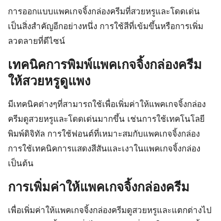
การออกแบบแพคเกจจิ้งกล่องครีมที่สวยหรูและโดดเด่น
เป็นสิ่งสำคัญอีกอย่างหนึ่ง การใช้สีที่เข้มขึ้นหรือการเพิ่ม
ลวดลายที่ดีไซน์
เทคนิคการพิมพ์แพคเกจจิ้งกล่องครีม
ให้สวยหรูดูแพง
มีเทคนิคต่างๆที่สามารถใช้เพื่อเพิ่มค่าให้แพคเกจจิ้งกล่อง
ครีมดูสวยหรูและโดดเด่นมากขึ้น เช่นการใช้เทคโนโลยี
พิมพ์ดิจิทัล การใช้ฟอนต์ที่เหมาะสมกับแพคเกจจิ้งกล่อง
การใช้เทคนิคการแสดงสีสันและเงาในแพคเกจจิ้งกล่อง
เป็นต้น
การเพิ่มค่าให้แพคเกจจิ้งกล่องครีม
เพื่อเพิ่มค่าให้แพคเกจจิ้งกล่องครีมดูสวยหรูและแตกต่างไป