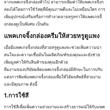
จากแพคเกจจิ้งกล่องทั่วไป สามารถเพิ่มค่าให้แพคเกจจิ้งก
ล่องได้โดยการใช้วัสดุที่มีคุณภาพดีและไม่เหมือนใคร การ
เพิ่มอุปกรณ์เสริมหรือการทำลวดลายหรูหราให้แพคเกจจิ้
งกล่องดูเป็นพิเศษ เป็นต้น
แพคเกจจิ้งกล่องครีมให้สวยหรูดูแพง
เมื่อมีแพคเกจจิ้งกล่องที่สวยหรูดูแพงจะช่วยเพิ่มความน่า
สนใจและความเชื่อมั่นในผลิตภัณฑ์ของคุณและยังช่วย
เพิ่มมูลค่าให้กับสินค้าของคุณอีกด้วย
ทีมงานของบริษัทผลิตแพคเกจจิ้งกล่องมีทักษะในการปรับ
แต่งการพิมพ์แพคเกจจิ้งกล่องเพื่อให้ได้ผลลัพธ์ที่สวยงาม
และมีคุณภาพ ดังนี้
1.การใช้สี
การใช้สีเพื่อเพิ่มความสวยงามและสร้างอารมณ์ให้กับแพค