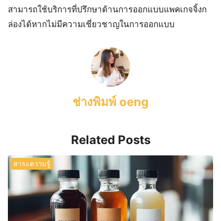
สามารถใช้บริการที่ปรึกษาด้านการออกแบบแพคเกจจิ้งก
ล่องได้หากไม่มีความเชี่ยวชาญในการออกแบบ
ช่างพิมพ์ oeng
Related Posts
สาระความรู้