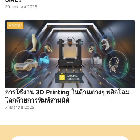
30 มกราคม 2025
Printer
การใช้งาน 3D Printing ในด้านต่างๆ พลิกโฉม
โลกด้วยการพิมพ์สามมิติ
7 มกราคม 2025