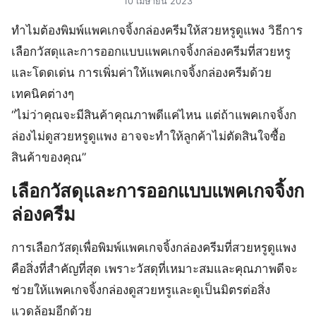
10 เมษายน 2023
ทำไมต้องพิมพ์แพคเกจจิ้งกล่องครีมให้สวยหรูดูแพง วิธีการ
เลือกวัสดุและการออกแบบแพคเกจจิ้งกล่องครีมที่สวยหรู
และโดดเด่น การเพิ่มค่าให้แพคเกจจิ้งกล่องครีมด้วย
เทคนิคต่างๆ
“ไม่ว่าคุณจะมีสินค้าคุณภาพดีแค่ไหน แต่ถ้าแพคเกจจิ้งก
ล่องไม่ดูสวยหรูดูแพง อาจจะทำให้ลูกค้าไม่ตัดสินใจซื้อ
สินค้าของคุณ”
เลือกวัสดุและการออกแบบแพคเกจจิ้งก
ล่องครีม
การเลือกวัสดุเพื่อพิมพ์แพคเกจจิ้งกล่องครีมที่สวยหรูดูแพง
คือสิ่งที่สำคัญที่สุด เพราะวัสดุที่เหมาะสมและคุณภาพดีจะ
ช่วยให้แพคเกจจิ้งกล่องดูสวยหรูและดูเป็นมิตรต่อสิ่ง
แวดล้อมอีกด้วย