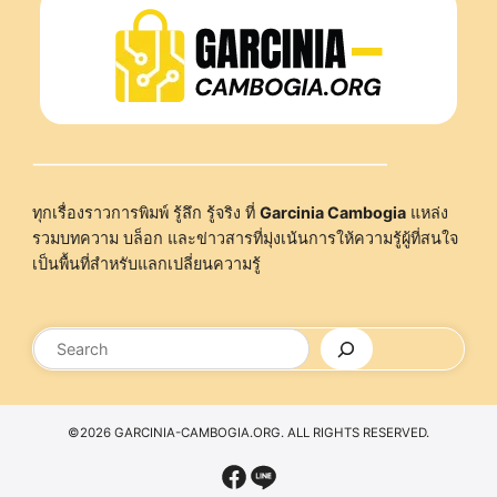
ทุกเรื่องราวการพิมพ์ รู้ลึก รู้จริง ที่
Garcinia Cambogia
แหล่ง
รวมบทความ บล็อก และข่าวสารที่มุ่งเน้นการให้ความรู้ผู้ที่สนใจ
เป็นพื้นที่สำหรับแลกเปลี่ยนความรู้
ค้นหา
©2026 GARCINIA-CAMBOGIA.ORG. ALL RIGHTS RESERVED.