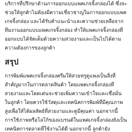
บริการที่ปรึกษาด้านการออกแบบแพคเกจจิ้งกล่องได้ ซึ่งจะ
ช่วยให้ลูกค้าไม่ต้องมีความเชี่ยวชาญในการออกแบบแพค
เกจจิ้งกล่อง และได้รับคำแนะนำและความช่วยเหลือจาก
ทีมงานออกแบบแพคเกจจิ้งกล่อง ทำให้แพคเกจจิ้งกล่องที่
ออกแบบได้จัดเต็มด้วยความสวยงามและเป็นไปได้ตาม
ความต้องการของลูกค้า
สรุป
การพิมพ์แพคเกจจิ้งกล่องครีมให้สวยหรูดูแพงเป็นสิ่งที่
สำคัญมากในการตลาดสินค้า โดยแพคเกจจิ้งกล่องที่
สวยงามและโดดเด่นจะช่วยเพิ่มความเข้าใจและเชื่อมั่น
ในลูกค้า โดยควรใช้วัสดุและเทคนิคการพิมพ์ที่มีคุณภาพ
สูงเพื่อให้ได้ผลลัพธ์ที่สวยงามและดูมีคุณค่า นอกจากนี้
การใช้ภาพหรือโลโก้ของแบรนด์ในแพคเกจจิ้งกล่องยังเป็น
เทคนิคการตลาดที่ใช้งานได้ดี นอกจากนี้ ลูกค้ายัง