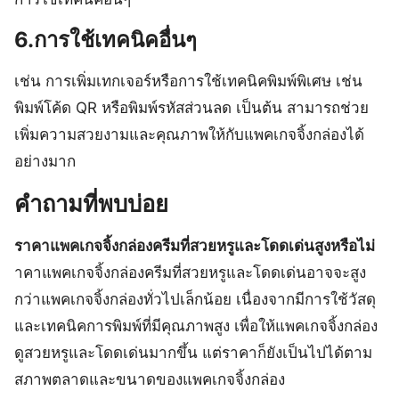
6.การใช้เทคนิคอื่นๆ
เช่น การเพิ่มเทกเจอร์หรือการใช้เทคนิคพิมพ์พิเศษ เช่น
พิมพ์โค้ด QR หรือพิมพ์รหัสส่วนลด เป็นต้น สามารถช่วย
เพิ่มความสวยงามและคุณภาพให้กับแพคเกจจิ้งกล่องได้
อย่างมาก
คำถามที่พบบ่อย
ราคาแพคเกจจิ้งกล่องครีมที่สวยหรูและโดดเด่นสูงหรือไม่
าคาแพคเกจจิ้งกล่องครีมที่สวยหรูและโดดเด่นอาจจะสูง
กว่าแพคเกจจิ้งกล่องทั่วไปเล็กน้อย เนื่องจากมีการใช้วัสดุ
และเทคนิคการพิมพ์ที่มีคุณภาพสูง เพื่อให้แพคเกจจิ้งกล่อง
ดูสวยหรูและโดดเด่นมากขึ้น แต่ราคาก็ยังเป็นไปได้ตาม
สภาพตลาดและขนาดของแพคเกจจิ้งกล่อง