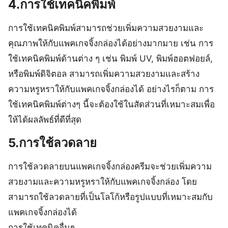
4.การใช้เทคนิคพิมพ์
การใช้เทคนิคพิมพ์สามารถช่วยเพิ่มความสวยงามและ
คุณภาพให้กับแพคเกจจิ้งกล่องได้อย่างมากมาย เช่น การ
ใช้เทคนิคพิมพ์ด้านต่าง ๆ เช่น พิมพ์ UV, พิมพ์ฮอตฟอยล์,
หรือพิมพ์ดิจิตอล สามารถเพิ่มความสวยงามและสร้าง
ความหรูหราให้กับแพคเกจจิ้งกล่องได้ อย่างไรก็ตาม การ
ใช้เทคนิคพิมพ์ต่างๆ นี้จะต้องใช้ในสัดส่วนที่เหมาะสมเพื่อ
ให้ได้ผลลัพธ์ที่ดีที่สุด
5.การใช้ลวดลาย
การใช้ลวดลายบนแพคเกจจิ้งกล่องครีมจะช่วยเพิ่มความ
สวยงามและความหรูหราให้กับแพคเกจจิ้งกล่อง โดย
สามารถใช้ลวดลายที่เป็นโลโก้หรือรูปแบบที่เหมาะสมกับ
แพคเกจจิ้งกล่องได้
การใช้เทคนิคอื่นๆ