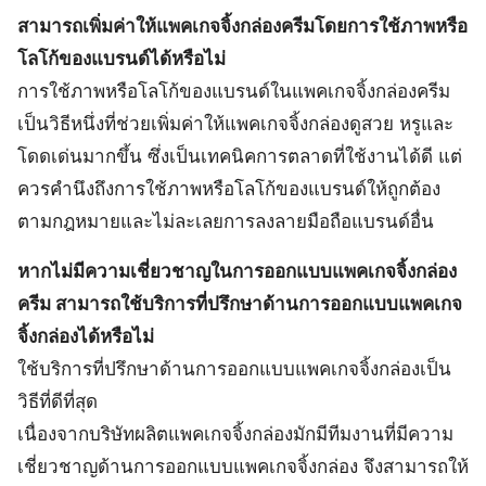
สามารถเพิ่มค่าให้แพคเกจจิ้งกล่องครีมโดยการใช้ภาพหรือ
โลโก้ของแบรนด์ได้หรือไม่
การใช้ภาพหรือโลโก้ของแบรนด์ในแพคเกจจิ้งกล่องครีม
เป็นวิธีหนึ่งที่ช่วยเพิ่มค่าให้แพคเกจจิ้งกล่องดูสวย หรูและ
โดดเด่นมากขึ้น ซึ่งเป็นเทคนิคการตลาดที่ใช้งานได้ดี แต่
ควรคำนึงถึงการใช้ภาพหรือโลโก้ของแบรนด์ให้ถูกต้อง
ตามกฎหมายและไม่ละเลยการลงลายมือถือแบรนด์อื่น
หากไม่มีความเชี่ยวชาญในการออกแบบแพคเกจจิ้งกล่อง
ครีม สามารถใช้บริการที่ปรึกษาด้านการออกแบบแพคเกจ
จิ้งกล่องได้หรือไม่
ใช้บริการที่ปรึกษาด้านการออกแบบแพคเกจจิ้งกล่องเป็น
วิธีที่ดีที่สุด
เนื่องจากบริษัทผลิตแพคเกจจิ้งกล่องมักมีทีมงานที่มีความ
เชี่ยวชาญด้านการออกแบบแพคเกจจิ้งกล่อง จึงสามารถให้