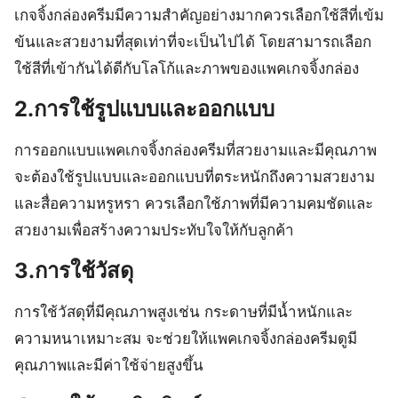
เกจจิ้งกล่องครีมมีความสำคัญอย่างมากควรเลือกใช้สีที่เข้ม
ข้นและสวยงามที่สุดเท่าที่จะเป็นไปได้ โดยสามารถเลือก
ใช้สีที่เข้ากันได้ดีกับโลโก้และภาพของแพคเกจจิ้งกล่อง
2.การใช้รูปแบบและออกแบบ
การออกแบบแพคเกจจิ้งกล่องครีมที่สวยงามและมีคุณภาพ
จะต้องใช้รูปแบบและออกแบบที่ตระหนักถึงความสวยงาม
และสื่อความหรูหรา ควรเลือกใช้ภาพที่มีความคมชัดและ
สวยงามเพื่อสร้างความประทับใจให้กับลูกค้า
3.การใช้วัสดุ
การใช้วัสดุที่มีคุณภาพสูงเช่น กระดาษที่มีน้ำหนักและ
ความหนาเหมาะสม จะช่วยให้แพคเกจจิ้งกล่องครีมดูมี
คุณภาพและมีค่าใช้จ่ายสูงขึ้น