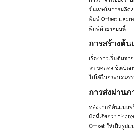
ขั้นเทพในการผลิตง
พิมพ์ Offset และเท
พิมพ์ด้วยระบบนี้
การสร้างต้น
เรื่องราวเริ่มต้นจ
ว่า ขัดแต่ง ซึ่งเป
ไปใช้ในกระบวนการ
การส่งผ่านภ
หลังจากที่ต้นแบบพ
มือที่เรียกว่า “P
Offset ให้เป็นรูป