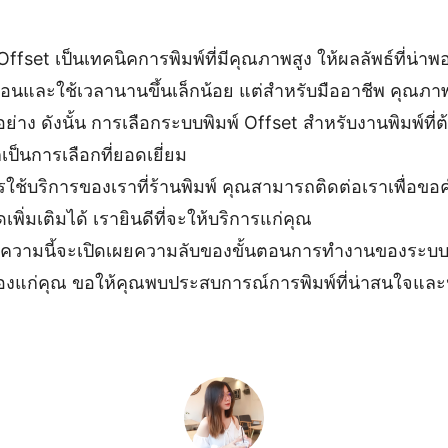
ffset เป็นเทคนิคการพิมพ์ที่มีคุณภาพสูง ให้ผลลัพธ์ที่น่าพ
นและใช้เวลานานขึ้นเล็กน้อย แต่สำหรับมืออาชีพ คุณภาพ
ย่าง ดังนั้น การเลือกระบบพิมพ์ Offset สำหรับงานพิมพ์ที
ป็นการเลือกที่ยอดเยี่ยม
้บริการของเราที่ร้านพิมพ์ คุณสามารถติดต่อเราเพื่อข
ิ่มเติมได้ เรายินดีที่จะให้บริการแก่คุณ
ทความนี้จะเปิดเผยความลับของขั้นตอนการทำงานของระบบพ
วข้องแก่คุณ ขอให้คุณพบประสบการณ์การพิมพ์ที่น่าสนใจและ