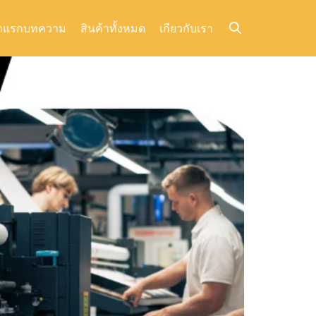
าแรก
บทความ
สินค้าทั้งหมด
เกียวกับเรา