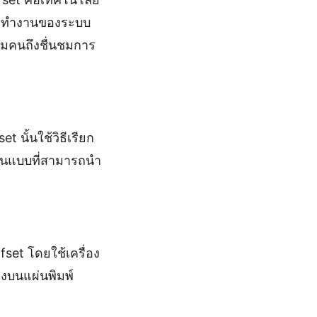
การทำงานของระบบ
ำไมคนถึงชื่นชมการ
 นั้นใช้วิธีเรียก
้ต้นแบบที่สามารถนำ
set โดยใช้เครื่อง
ลงบนแผ่นพิมพ์