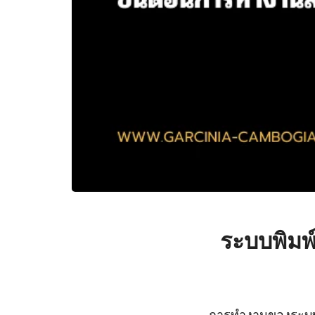
ระบบพิมพ
การทำงานของระบบพิ