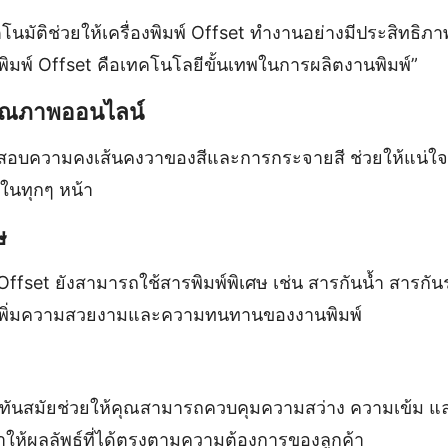
นมัติช่วยให้เครื่องพิมพ์ Offset ทำงานอย่างมีประสิทธิภ
ิมพ์ Offset คือเทคโนโลยีขั้นเทพในการผลิตงานพิมพ์”
ุณภาพออนไลน์
รวจสอบความคงเส้นคงวาของสีและการกระจายสี ช่วยให้แน่ใจว
ในทุกๆ หน้า
ษ
ffset ยังสามารถใช้สารพิมพ์พิเศษ เช่น สารกันน้ำ สารกัน
ื่อเพิ่มความสวยงามและความทนทานของงานพิมพ์
ี่ทันสมัยช่วยให้คุณสามารถควบคุมความสว่าง ความเข้ม 
ทำให้ผลลัพธ์ที่ได้ตรงตามความต้องการของลูกค้า