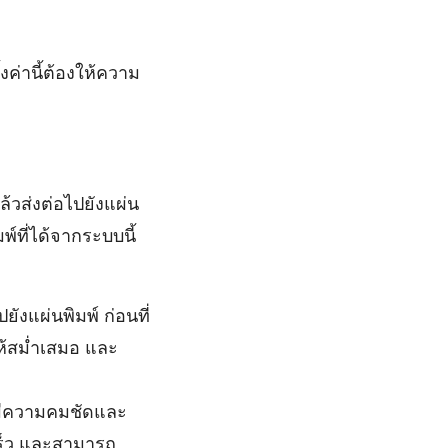
้งค่านี้ต้องให้ความ
ล้วส่งต่อไปยังแผ่น
์ที่ได้จากระบบนี้
ยังแผ่นพิมพ์ ก่อนที่
ให้สม่ำเสมอ และ
ี่มีความคมชัดและ
ร็ว และสามารถ