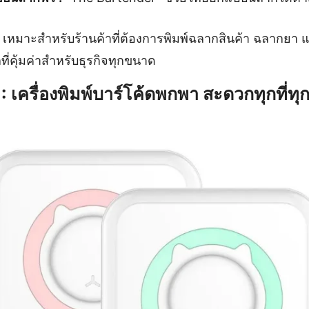
เหมาะสำหรับร้านค้าที่ต้องการพิมพ์ฉลากสินค้า ฉลากยา 
กที่คุ้มค่าสำหรับธุรกิจทุกขนาด
 เครื่องพิมพ์บาร์โค้ดพกพา สะดวกทุกที่ทุ