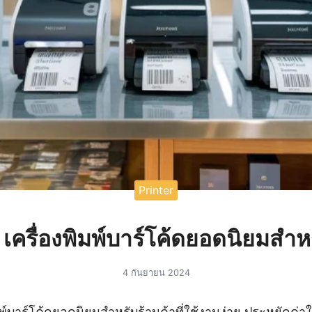
Printer
เครื่องพิมพ์บาร์โค้ดยอดนิยมสำหร
4 กันยายน 2024
พ์บาร์โค้ดยอดนิยมสำหรับร้านค้าที่ใช้งานง่าย ประหยัดค่าใ