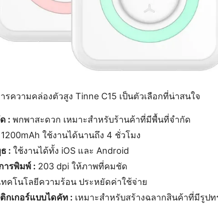
งการความคล่องตัวสูง Tinne C15 เป็นตัวเลือกที่น่าสนใจ
ด :
พกพาสะดวก เหมาะสำหรับร้านค้าที่มีพื้นที่จำกัด
1200mAh ใช้งานได้นานถึง 4 ชั่วโมง
ูธ :
ใช้งานได้ทั้ง iOS และ Android
ารพิมพ์ :
203 dpi ให้ภาพที่คมชัด
เทคโนโลยีความร้อน ประหยัดค่าใช้จ่าย
ติกเกอร์แบบไดคัท :
เหมาะสำหรับสร้างฉลากสินค้าที่มีรูปท