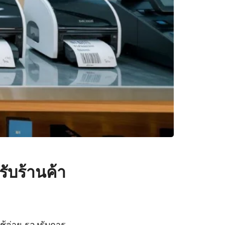
ับร้านค้า
ช้จ่าย รองรับการ