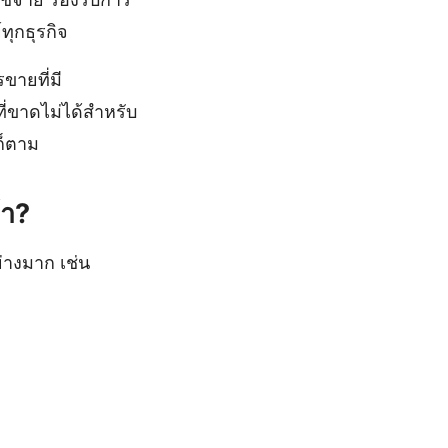
ทุกธุรกิจ
ขายที่มี
ที่ขาดไม่ได้สำหรับ
ก็ตาม
้า?
่างมาก เช่น