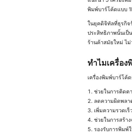
พิมพ์บาร์โค้ดแบบ 1
ในยุคดิจิทัลที่ธุรก
ประสิทธิภาพนั้นเป็น
ร้านค้าสมัยใหม่ ไม
ทำไมเครื่องพ
เครื่องพิมพ์บาร์โ
ช่วยในการติดตา
ลดความผิดพลาดใ
เพิ่มความรวดเร็
ช่วยในการสร้าง
รองรับการพิมพ์ใ