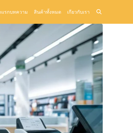
าแรก
บทความ
สินค้าทั้งหมด
เกียวกับเรา