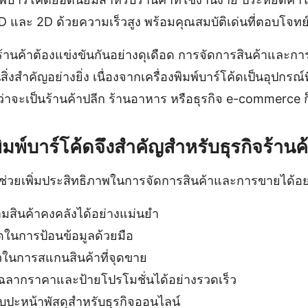
D และ 2D ด้วยความเร็วสูง พร้อมคุณสมบัติเด่นที่ตอบโจทย์
ิจร้านค้าต้องแข่งขันกันอย่างดุเดือด การจัดการสินค้าและการ
สิ่งสำคัญอย่างยิ่ง เนื่องจากเครื่องพิมพ์บาร์โค้ดเป็นอุปกรณ์
่ว่าจะเป็นร้านค้าปลีก ร้านอาหาร หรือธุรกิจ e-commerce 
ิมพ์บาร์โค้ดจึงสำคัญสำหรับธุรกิจร้านค
ค้ดช่วยเพิ่มประสิทธิภาพในการจัดการสินค้าและการขายได้อย
มสินค้าคงคลังได้อย่างแม่นยำ
นการป้อนข้อมูลด้วยมือ
วในการสแกนสินค้าที่จุดขาย
ฉลากราคาและป้ายโปรโมชั่นได้อย่างรวดเร็ว
บปะหน้าพัสดุสำหรับธุรกิจออนไลน์