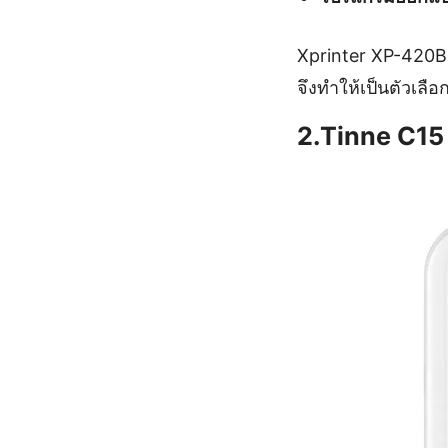
Xprinter XP-420B 
จึงทำให้เป็นตัวเลือ
2.Tinne C15 :