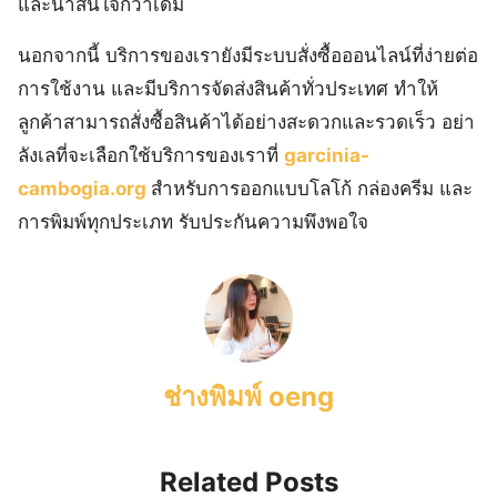
และน่าสนใจกว่าเดิม
นอกจากนี้ บริการของเรายังมีระบบสั่งซื้อออนไลน์ที่ง่ายต่อ
การใช้งาน และมีบริการจัดส่งสินค้าทั่วประเทศ ทำให้
ลูกค้าสามารถสั่งซื้อสินค้าได้อย่างสะดวกและรวดเร็ว อย่า
ลังเลที่จะเลือกใช้บริการของเราที่
garcinia-
cambogia.org
สำหรับการออกแบบโลโก้ กล่องครีม และ
การพิมพ์ทุกประเภท รับประกันความพึงพอใจ
ช่างพิมพ์ oeng
Related Posts