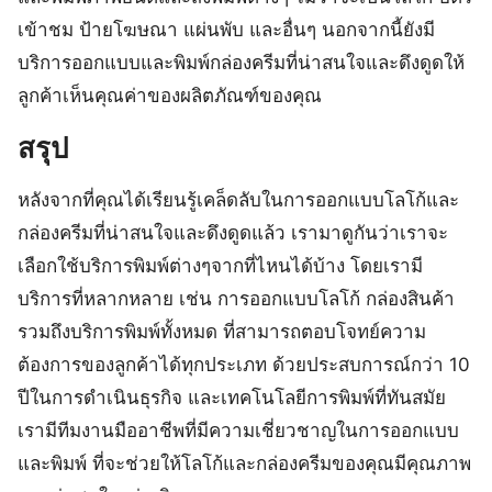
เข้าชม ป้ายโฆษณา แผ่นพับ และอื่นๆ นอกจากนี้ยังมี
บริการออกแบบและพิมพ์กล่องครีมที่น่าสนใจและดึงดูดให้
ลูกค้าเห็นคุณค่าของผลิตภัณฑ์ของคุณ
สรุป
หลังจากที่คุณได้เรียนรู้เคล็ดลับในการออกแบบโลโก้และ
กล่องครีมที่น่าสนใจและดึงดูดแล้ว เรามาดูกันว่าเราจะ
เลือกใช้บริการพิมพ์ต่างๆจากที่ไหนได้บ้าง โดยเรามี
บริการที่หลากหลาย เช่น การออกแบบโลโก้ กล่องสินค้า
รวมถึงบริการพิมพ์ทั้งหมด ที่สามารถตอบโจทย์ความ
ต้องการของลูกค้าได้ทุกประเภท ด้วยประสบการณ์กว่า 10
ปีในการดำเนินธุรกิจ และเทคโนโลยีการพิมพ์ที่ทันสมัย
เรามีทีมงานมืออาชีพที่มีความเชี่ยวชาญในการออกแบบ
และพิมพ์ ที่จะช่วยให้โลโก้และกล่องครีมของคุณมีคุณภาพ