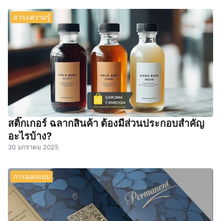
สาระความรู้
สติ๊กเกอร์ ฉลากสินค้า ต้องมีส่วนประกอบสำคัญ
อะไรบ้าง?
30 มกราคม 2025
การออกแบบ