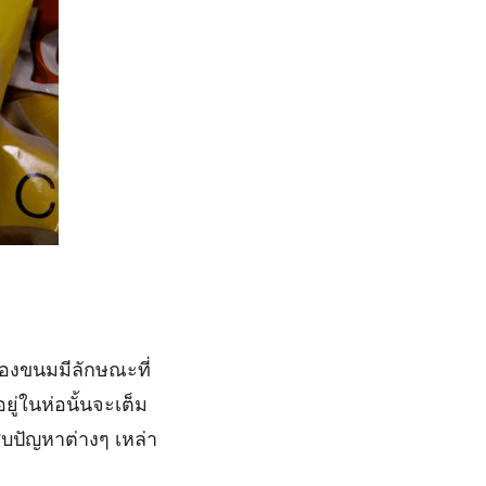
ซองขนมมีลักษณะที่
ยู่ในห่อนั้นจะเต็ม
สบปัญหาต่างๆ เหล่า