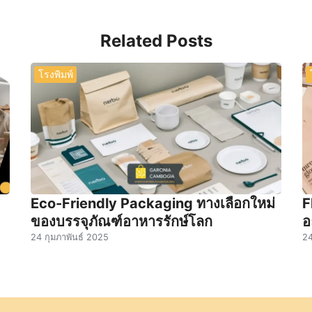
Related Posts
โรงพิมพ์
Eco-Friendly Packaging ทางเลือกใหม่
F
ของบรรจุภัณฑ์อาหารรักษ์โลก
อ
24 กุมภาพันธ์ 2025
24