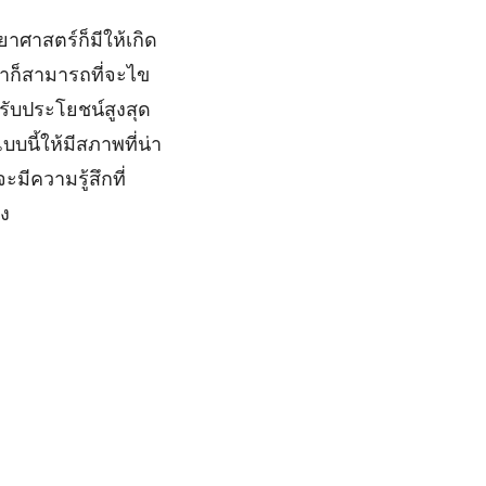
าศาสตร์ก็มีให้เกิด
ราก็สามารถที่จะไข
รับประโยชน์สูงสุด
บบนี้ให้มีสภาพที่น่า
มีความรู้สึกที่
ัง