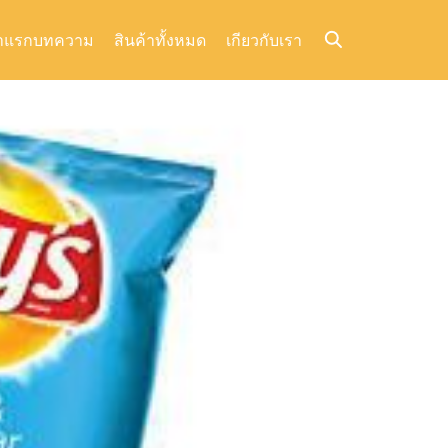
าแรก
บทความ
สินค้าทั้งหมด
เกียวกับเรา