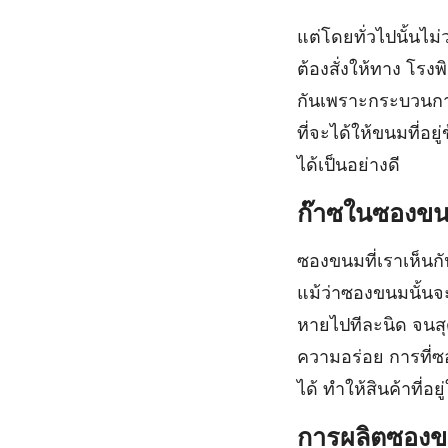
แต่โดยทั่วไปนั้นไม่
ต้องสั่งให้ทาง โรง
กันเพราะกระบวนการ
ที่จะได้ให้ขนมที่อ
ได้เป็นอย่างดี
ก๊าซในซองข
ซองขนมที่เราเห็นกั
แม้ว่าซองขนมนั้นจะ
หายไปทีละนิด จนสุ
ความอร่อย การที่ซอง
ได้ ทำให้สินค้าที่
การผลิตซอง