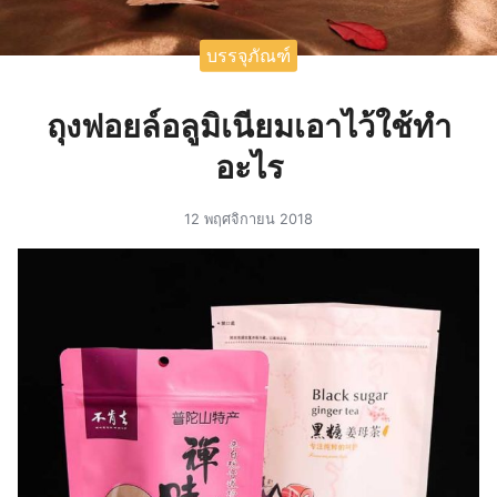
บรรจุภัณฑ์
ถุงฟอยล์อลูมิเนียมเอาไว้ใช้ทำ
อะไร
12 พฤศจิกายน 2018