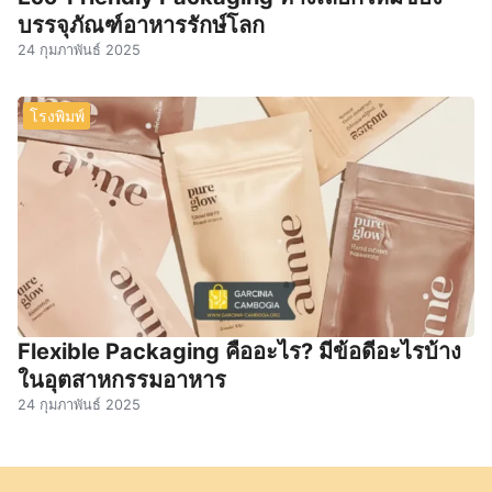
บรรจุภัณฑ์อาหารรักษ์โลก
24 กุมภาพันธ์ 2025
โรงพิมพ์
Flexible Packaging คืออะไร? มีข้อดีอะไรบ้าง
ในอุตสาหกรรมอาหาร
24 กุมภาพันธ์ 2025