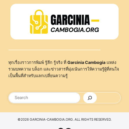
ทุกเรื่องราวการพิมพ์ รู้ลึก รู้จริง ที่
Garcinia Cambogia
แหล่ง
รวมบทความ บล็อก และข่าวสารที่มุ่งเน้นการให้ความรู้ผู้ที่สนใจ
เป็นพื้นที่สำหรับแลกเปลี่ยนความรู้
ค้นหา
©2026 GARCINIA-CAMBOGIA.ORG. ALL RIGHTS RESERVED.