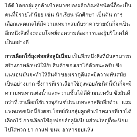
ได้ดี โดยกลุ่มลูกค้าเป้าหมายของผลิตภัณฑ์ชนิดนี้ก็จะเป็น
คนที่มีรายได้น้อย เช่น นักเรียน นักศึกษา เป็นต้น การ
เลือกแพคเกจให้มีความเหมาะสมกับราคาขายมันก็จะเป็น
อีกหนึ่งสิ่งที่จะตอบโจทย์ต่อความต้องการของผู้บริโภคได้
เป็นอย่างดี
การเลือกใช้ถุงฟอยล์อลูมิเนียม
เป็นอีกหนึ่งสิ่งที่มันสามารถ
สร้างภาพลักษณ์ให้กับสินค้าของเราได้ด้วยนะครับ ซึ่ง
แน่นอนมันจะทำให้สินค้าของเราดูดีและมีความทันสมัย
เป็นอย่างมาก ซึ่งการที่เราเลือกใช้ถุงฟอยล์ชนิดนี้มันก็จะมี
ความทนทานต่อน้ำและความชื้นได้ดีด้วยนะครับ ซึ่งมันดี
กว่าที่เราเลือกใช้บรรจุภัณฑ์ประเภทพลาสติกอีกด้วย แถม
แพคเกจชนิดนี้ยังตอบโจทย์กับกลุ่มลูกค้าเป้าหมายที่เราได้
เลือกไว้ การเลือกใช้ถุงฟอยล์อลูมิเนียมส่วนใหญ่ก็จะนิยม
ไปใส่พวก ยา กาแฟ ขนม อาหารอบแห้ง