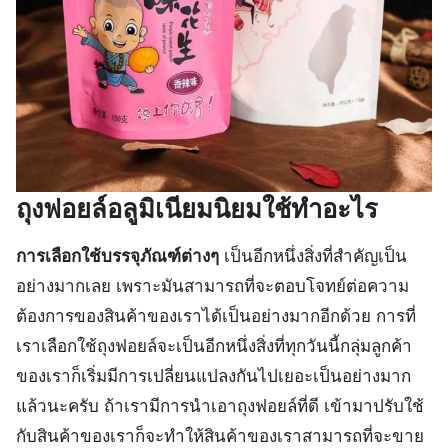
ถุงฟอยล์อลูมิเนียมนิยมใช้ทำอะไร
การเลือกใช้บรรจุภัณฑ์ต่างๆ
เป็นอีกหนึ่งสิ่งที่สำคัญเป็น
อย่างมากเลย เพราะมันสามารถที่จะตอบโจทย์ต่อความ
ต้องการของสินค้าของเราได้เป็นอย่างมากอีกด้วย การที่
เราเลือกใช้ถุงฟอยล์จะเป็นอีกหนึ่งสิ่งที่ทุกวันนี้กลุ่มลูกค้า
ของเราก็เริ่มมีการเปลี่ยนแปลงกันไปเยอะเป็นอย่างมาก
แล้วนะครับ ถ้าเรามีการนำเอาถุงฟอยล์ที่ดี เข้ามาปรับใช้
กับสินค้าของเราก็จะทำให้สินค้าของเราสามารถที่จะขาย