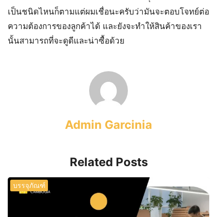
เป็นชนิดไหนก็ตามแต่ผมเชื่อนะครับว่ามันจะตอบโจทย์ต่อ
ความต้องการของลูกค้าได้ และยังจะทำให้สินค้าของเรา
นั้นสามารถที่จะดูดีและน่าซื้อด้วย
Admin Garcinia
Related Posts
บรรจุภัณฑ์