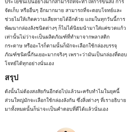
ประโยชน์เป็นอย่างมากสามารถที่จะทำให้การขนส่ง การ
จัดเก็บ หรืออื่นๆ อีกมากมาย สามารถที่จะตอบโจทย์และ
ช่วยไม่ให้เกิดความเสียหายได้อีกด้วย แถมในทุกวันนี้การ
พัฒนากล่องลังชนิดต่างๆ ก็ไม่ได้นิยมนำมาใส่แค่ขวดแก้ว
เท่านั้นไม่ว่าจะเป็นผลิตภัณฑ์ที่ทำมาจากพลาสติก
กระดาษ หรืออะไรก็ตามนั้นก็มักจะเลือกใช้กล่องบรรจุ
ภัณฑ์ชนิดนี้กันเยอะมากจริงๆ เพราะว่ามันเป็นกล่องที่ตอบ
โจทย์ได้ทุกอย่างนั่นเอง
สรุป
ดังนั้นไม่ต้องสงสัยกันอีกต่อไปแล้วนะครับทำไมในยุคนี้
ส่วนใหญ่มักจะเลือกใช้กล่องลังกัน ซึ่งสิ่งต่างๆ ที่เราอธิบาย
มาทั้งหมดนั้นก็น่าจะเป็นคำตอบที่ดีได้แล้วนั่นเอง