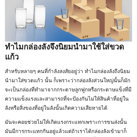
ทำไมกล่องลังจึงนิยมนำมาใช้ใส่ขวด
แก้ว
สำหรับหลายๆ คนที่กำลังสงสัยอยู่ว่า ทำไมกล่องลังถึงนิยม
นำมาใส่ขวดแก้ว นั้น ก็เพราะว่ากล่องลังส่วนใหญ่นั้นก็มัก
จะเป็นกล่องที่ทำมาจากกระดาษลูกฟูกหรือกระดาษแข็งที่มี
ความแข็งแรงและสามารถที่จะป้องกันไม่ให้สินค้าที่อยู่ใน
ลังหรือสิ่งของที่อยู่ในลังนั้นเกิดความเสียหายได้
มันจะคอยช่วยไม่ให้เกิดแรงกระแทกเพราะการขนส่งนั้น
มันมีการกระแทกกันอยู่แล้วแต่ถ้าเราได้กล่องลังเข้ามาก็