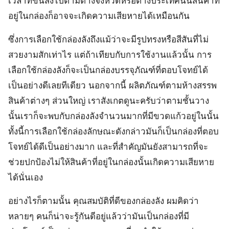
เวลาที่ขนส่งไปตามต่างจังหวัดหรือต่างประเทศนั้นสินค้าที่
อยู่ในกล่องก็อาจจะเกิดความเสียหายได้เหมือนกัน
ซึ่งการเลือกใช้กล่องลังถึงแม้ว่าจะมีรูปทรงหรือสีสันที่ไม่
สวยงามสักเท่าไร แต่ถ้าเทียบกับการใช้งานแล้วนั้น การ
เลือกใช้กล่องลังก็จะเป็นกล่องบรรจุภัณฑ์ที่ตอบโจทย์ได้
เป็นอย่างดีเลยทีเดียว นอกจากนี้ ผลิตภัณฑ์ตามห้างสรรพ
สินค้าต่างๆ ส่วนใหญ่ เราสังเกตดูนะครับว่าตามชั้นวาง
นั้นเราก็จะพบกับกล่องลังจำนวนมากที่มีขวดแก้วอยู่ในนั้น
ทั้งนี้การเลือกใช้กล่องลักษณะดังกล่าวมันก็เป็นกล่องที่ตอบ
โจทย์ได้ดีเป็นอย่างมาก และที่สำคัญมันยังสามารถที่จะ
ช่วยปกป้องไม่ให้สินค้าที่อยู่ในกล่องนั้นเกิดความเสียหาย
ได้นั่นเอง
อย่างไรก็ตามนั้น คุณสมบัติที่ดีของกล่องลัง ผมคิดว่า
หลายๆ คนก็น่าจะรู้กันดีอยู่แล้วว่ามันเป็นกล่องที่มี