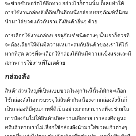
จะช่วยซับพอร์ตได้อีกทาง อย่างไรก็ตามนั้น ก็เลยทำให้
การใช้งานกล่องลังก็ถือเป็นอีกหนึ่งกล่องบรรจุภัณฑ์ที่นิยม
นำมาใส่ขวดแก้วกันรวมถึงสินค้าอื่นๆ ด้วย
การเลือกใช้งานกล่องบรรจุภัณฑ์ชนิดต่างๆ นั้นเราก็ควรที่
จะต้องเลือกให้มันมีความเหมาะสมกับสินค้าของเราให้ได้
มากที่สุด ควรที่จะเลือกให้กล่องให้มันมีความแข็งแรงและมี
สภาพการใช้งานที่โอเคด้วย
กล่องลัง
สินค้าส่วนใหญ่ที่เป็นแบบขวดในทุกวันนี้นั้นก็มักจะเลือก
ใช้กล่องลังในการบรรจุใส่สินค้ากันเนื่องจากกล่องลังนั้นก็
เป็นกล่องที่มีคุณภาพที่ดีเป็นอย่างมากสามารถที่จะช่วยใน
การป้องกันไม่ให้สินค้าเกิดความเสียหาย เราลองคิดดูนะ
ครับถ้าหากเราไม่เลือกใช้กล่องลังนำมาใส่ขวดแก้วต่างๆ