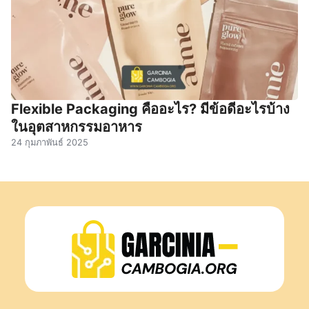
Flexible Packaging คืออะไร? มีข้อดีอะไรบ้าง
ในอุตสาหกรรมอาหาร
24 กุมภาพันธ์ 2025